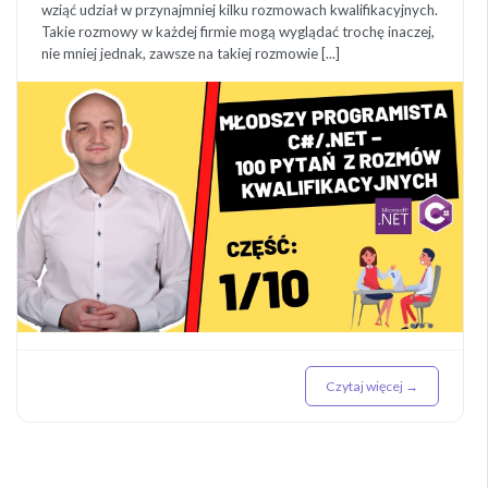
wziąć udział w przynajmniej kilku rozmowach kwalifikacyjnych.
Takie rozmowy w każdej firmie mogą wyglądać trochę inaczej,
nie mniej jednak, zawsze na takiej rozmowie [...]
Czytaj więcej →