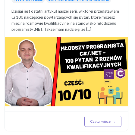
Dzisiaj jest ostatni artykuł naszej serii, w której przedstawiam
Ci 100 najczęściej powtarzających się pytań, które możesz
mieć na rozmowie kwalifikacyjnej na stanowisko młodszego
programisty .NET. Także mam nadzieję, że [...]
Czytaj więcej →