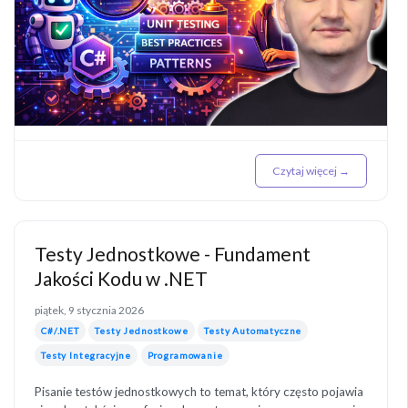
Czytaj więcej →
Testy Jednostkowe - Fundament
Jakości Kodu w .NET
piątek, 9 stycznia 2026
C#/.NET
Testy Jednostkowe
Testy Automatyczne
Testy Integracyjne
Programowanie
Pisanie testów jednostkowych to temat, który często pojawia