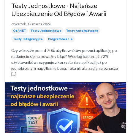
Testy Jednostkowe - Najtańsze
Ubezpieczenie Od Błędów i Awarii
czwartek, 12 marca 2026
C#/.NET
Testy Jednostkowe
Testy Automatyczne
Testy Integracyjne
Programowanie
Czy wiesz, że ponad 70% użytkowników porzuci aplikację po
natknięciu się na poważny błąd? Według badań, aż 72%
użytkowników rezygnuje z korzystania z aplikacji już po
jednokrotnym napotkaniu buga. Taka utrata zaufania oznacza
[...]