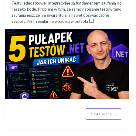
Testy jednostkowe i integracyjne są fundamentem zaufania do
naszego kodu. Problem w tym, że samo napisanie testów tego
zaufania jeszcze nie gwarantuje, a nawet doświadczone
zespoły .NET regularnie wpadają w pułapki [...]
Czytaj więcej →