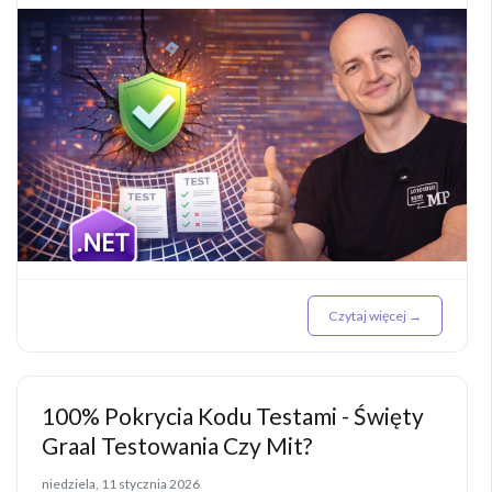
Czytaj więcej →
100% Pokrycia Kodu Testami - Święty
Graal Testowania Czy Mit?
niedziela, 11 stycznia 2026