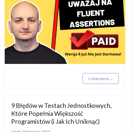
Czytaj więcej →
9 Błędów w Testach Jednostkowych,
Które Popełnia Większość
Programistów (i Jak Ich Uniknąć)
piątek, 29 listopada 2024