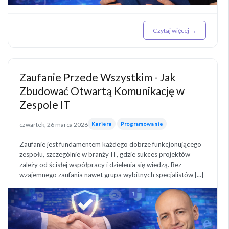
Czytaj więcej →
Zaufanie Przede Wszystkim - Jak
Zbudować Otwartą Komunikację w
Zespole IT
czwartek, 26 marca 2026
Kariera
Programowanie
Zaufanie jest fundamentem każdego dobrze funkcjonującego
zespołu, szczególnie w branży IT, gdzie sukces projektów
zależy od ścisłej współpracy i dzielenia się wiedzą. Bez
wzajemnego zaufania nawet grupa wybitnych specjalistów [...]