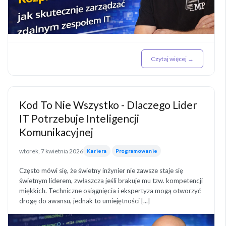
Czytaj więcej →
Kod To Nie Wszystko - Dlaczego Lider
IT Potrzebuje Inteligencji
Komunikacyjnej
wtorek, 7 kwietnia 2026
Kariera
Programowanie
Często mówi się, że świetny inżynier nie zawsze staje się
świetnym liderem, zwłaszcza jeśli brakuje mu tzw. kompetencji
miękkich. Techniczne osiągnięcia i ekspertyza mogą otworzyć
drogę do awansu, jednak to umiejętności [...]