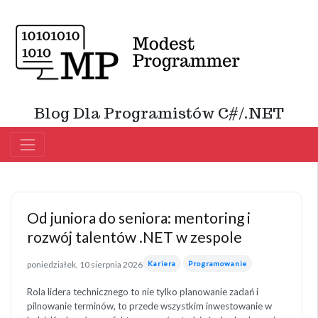
Blog Dla Programistów C#/.NET
Od juniora do seniora: mentoring i
rozwój talentów .NET w zespole
poniedziałek, 10 sierpnia 2026
Kariera
Programowanie
Rola lidera technicznego to nie tylko planowanie zadań i
pilnowanie terminów, to przede wszystkim inwestowanie w