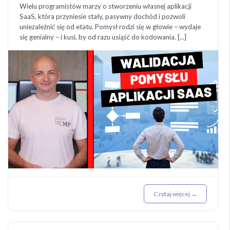
Wielu programistów marzy o stworzeniu własnej aplikacji
SaaS, która przyniesie stały, pasywny dochód i pozwoli
uniezależnić się od etatu. Pomysł rodzi się w głowie – wydaje
się genialny – i kusi, by od razu usiąść do kodowania. [...]
Czytaj więcej →