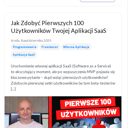
Jak Zdobyć Pierwszych 100
Użytkowników Twojej Aplikacji SaaS
środa, 8 października 2025
Programowanie
Freelancer
Własna Aplikacja
Aplikacje SaaS
Uruchomienie własnej aplikacji SaaS (Software as a Service)
to ekscytujący moment, ale po wypuszczeniu MVP pojawia się
kluczowe pytanie – skąd wziąć pierwszych użytkowników?
Zdobycie pierwszej setki użytkowników (w tym beta-testerów
[...]