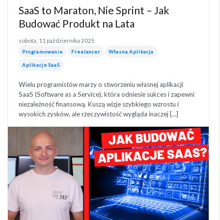
SaaS to Maraton, Nie Sprint – Jak
Budować Produkt na Lata
sobota, 11 października 2025
Programowanie
Freelancer
Własna Aplikacja
Aplikacje SaaS
Wielu programistów marzy o stworzeniu własnej aplikacji
SaaS (Software as a Service), która odniesie sukces i zapewni
niezależność finansową. Kuszą wizje szybkiego wzrostu i
wysokich zysków, ale rzeczywistość wygląda inaczej [...]