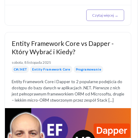
Czytaj więcej →
Entity Framework Core vs Dapper -
Który Wybrać i Kiedy?
sobota, 8 listopada 2025
C#/.NET
Entity Framework Core
Programowanie
Entity Framework Core i Dapper to 2 popularne podejścia do
dostępu do bazy danych w aplikacjach .NET. Pierwsze z nich
jest pełnoprawnym frameworkiem ORM od Microsoftu, drugie
– lekkim micro-ORM stworzonym przez zespół Stack [...]