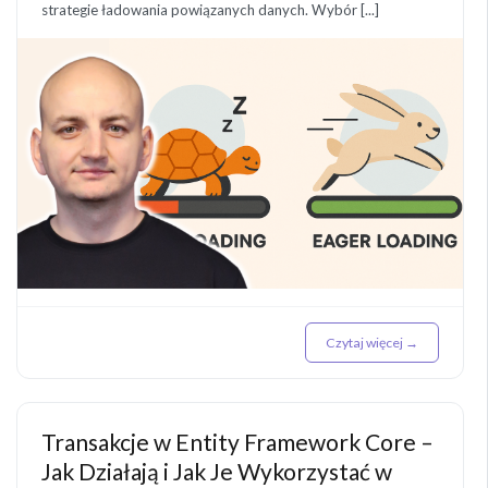
strategie ładowania powiązanych danych. Wybór [...]
Czytaj więcej →
Transakcje w Entity Framework Core –
Jak Działają i Jak Je Wykorzystać w