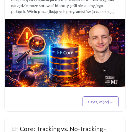
narzędzie może sprawiać kłopoty, jeśli nie znamy jego
pułapek. Wielu początkujących programistów (a czasem [...]
Czytaj więcej →
EF Core: Tracking vs. No-Tracking -