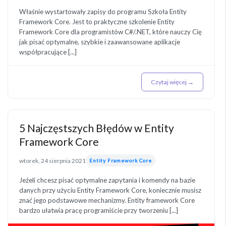
Właśnie wystartowały zapisy do programu Szkoła Entity
Framework Core. Jest to praktyczne szkolenie Entity
Framework Core dla programistów C#/.NET, które nauczy Cię
jak pisać optymalne, szybkie i zaawansowane aplikacje
współpracujące [...]
Czytaj więcej →
5 Najczęstszych Błędów w Entity
Framework Core
wtorek, 24 sierpnia 2021
Entity Framework Core
Jeżeli chcesz pisać optymalne zapytania i komendy na bazie
danych przy użyciu Entity Framework Core, koniecznie musisz
znać jego podstawowe mechanizmy. Entity framework Core
bardzo ułatwia pracę programiście przy tworzeniu [...]