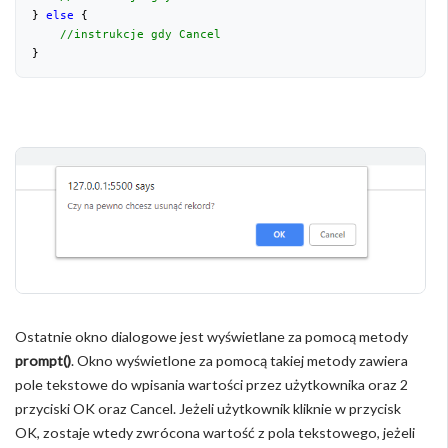
} 
else
 {

//instrukcje gdy Cancel
}
Ostatnie okno dialogowe jest wyświetlane za pomocą metody
prompt()
. Okno wyświetlone za pomocą takiej metody zawiera
pole tekstowe do wpisania wartości przez użytkownika oraz 2
przyciski OK oraz Cancel. Jeżeli użytkownik kliknie w przycisk
OK, zostaje wtedy zwrócona wartość z pola tekstowego, jeżeli