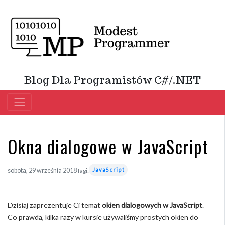
Blog Dla Programistów C#/.NET
Okna dialogowe w JavaScript
JavaScript
sobota, 29 września 2018
Tagi:
Dzisiaj zaprezentuje Ci temat
okien dialogowych w JavaScript
.
Co prawda, kilka razy w kursie używaliśmy prostych okien do