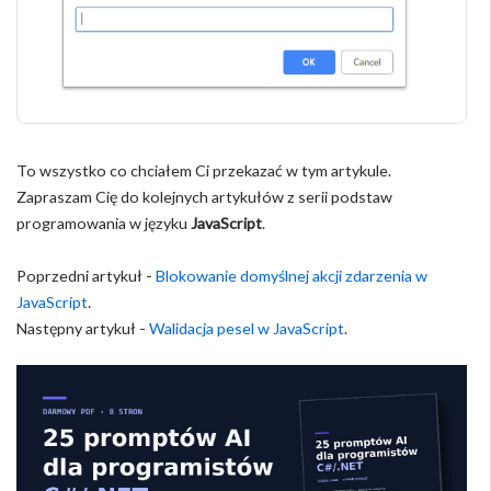
To wszystko co chciałem Ci przekazać w tym artykule.
Zapraszam Cię do kolejnych artykułów z serii podstaw
programowania w języku
JavaScript
.
Poprzedni artykuł -
Blokowanie domyślnej akcji zdarzenia w
JavaScript
.
Następny artykuł -
Walidacja pesel w JavaScript
.