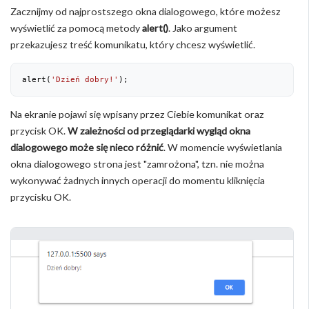
Zacznijmy od najprostszego okna dialogowego, które możesz
wyświetlić za pomocą metody
alert()
. Jako argument
przekazujesz treść komunikatu, który chcesz wyświetlić.
alert(
'Dzień dobry!'
);
Na ekranie pojawi się wpisany przez Ciebie komunikat oraz
przycisk OK.
W zależności od przeglądarki wygląd okna
dialogowego może się nieco różnić
. W momencie wyświetlania
okna dialogowego strona jest "zamrożona", tzn. nie można
wykonywać żadnych innych operacji do momentu kliknięcia
przycisku OK.