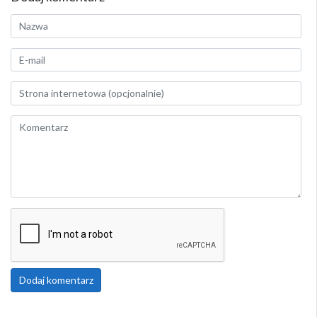
Dodaj komentarz