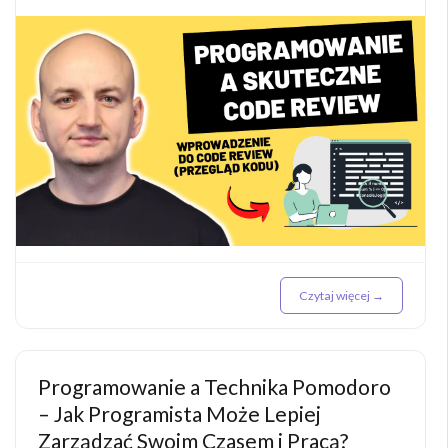
Czytaj więcej →
Programowanie a Technika Pomodoro
– Jak Programista Może Lepiej
Zarządzać Swoim Czasem i Pracą?