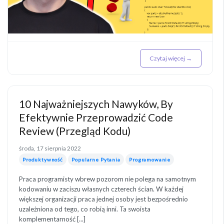
Czytaj więcej →
10 Najważniejszych Nawyków, By
Efektywnie Przeprowadzić Code
Review (Przegląd Kodu)
środa, 17 sierpnia 2022
Produktywność
Popularne Pytania
Programowanie
Praca programisty wbrew pozorom nie polega na samotnym
kodowaniu w zaciszu własnych czterech ścian. W każdej
większej organizacji praca jednej osoby jest bezpośrednio
uzależniona od tego, co robią inni. Ta swoista
komplementarność [...]