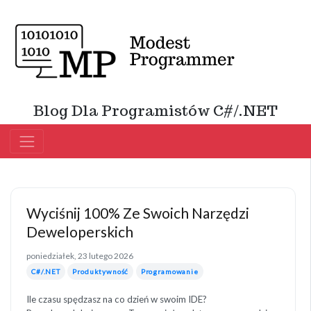
Blog Dla Programistów C#/.NET
Wyciśnij 100% Ze Swoich Narzędzi
Deweloperskich
poniedziałek, 23 lutego 2026
C#/.NET
Produktywność
Programowanie
Ile czasu spędzasz na co dzień w swoim IDE?