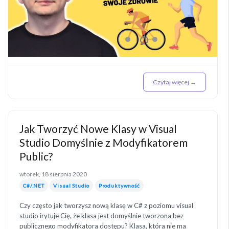
Czytaj więcej →
Jak Tworzyć Nowe Klasy w Visual
Studio Domyślnie z Modyfikatorem
Public?
wtorek, 18 sierpnia 2020
C#/.NET
Visual Studio
Produktywność
Czy często jak tworzysz nową klasę w C# z poziomu visual
studio irytuje Cię, że klasa jest domyślnie tworzona bez
publicznego modyfikatora dostępu? Klasa, która nie ma