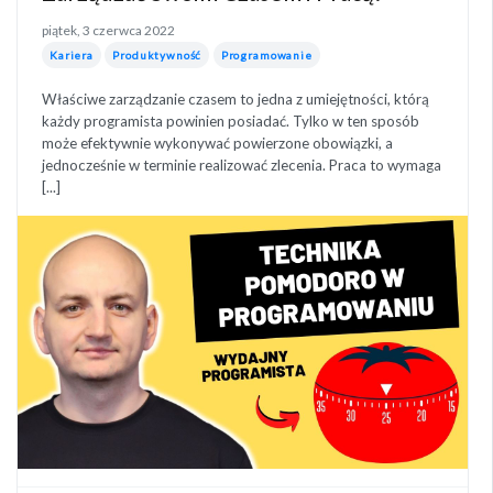
piątek, 3 czerwca 2022
Kariera
Produktywność
Programowanie
Właściwe zarządzanie czasem to jedna z umiejętności, którą
każdy programista powinien posiadać. Tylko w ten sposób
może efektywnie wykonywać powierzone obowiązki, a
jednocześnie w terminie realizować zlecenia. Praca to wymaga
[...]