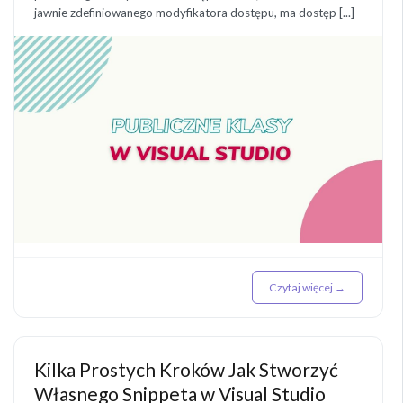
jawnie zdefiniowanego modyfikatora dostępu, ma dostęp [...]
Czytaj więcej →
Kilka Prostych Kroków Jak Stworzyć
Własnego Snippeta w Visual Studio