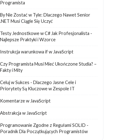
Programista
By Nie Zostać w Tyle: Dlaczego Nawet Senior
.NET Musi Ciągle Się Uczyć
Testy Jednostkowe w C# Jak Profesjonalista -
Najlepsze Praktyki i Wzorce
Instrukcja warunkowa if w JavaScript
Czy Programista Musi Mieć Ukończone Studia? –
Fakty i Mity
Celuj w Sukces - Dlaczego Jasne Cele i
Priorytety Są Kluczowe w Zespole IT
Komentarze w JavaScript
Abstrakcja w JavaScript
Programowanie Zgodne z Regułami SOLID -
Poradnik Dla Początkujących Programistów