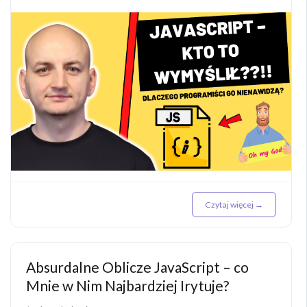
Czytaj więcej →
Absurdalne Oblicze JavaScript – co
Mnie w Nim Najbardziej Irytuje?