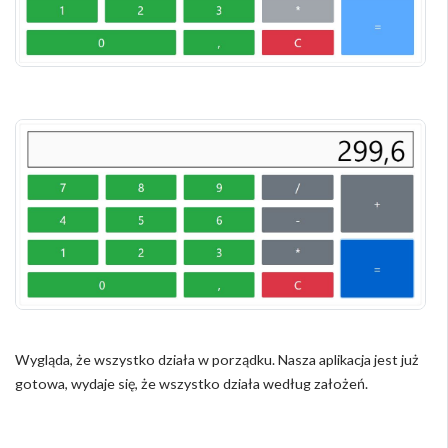
Wygląda, że wszystko działa w porządku. Nasza aplikacja jest już
gotowa, wydaje się, że wszystko działa według założeń.