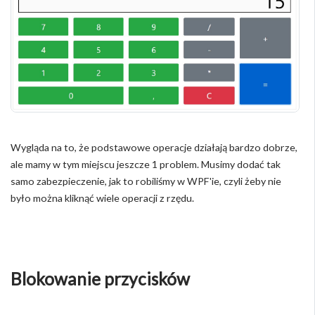
Wygląda na to, że podstawowe operacje działają bardzo dobrze,
ale mamy w tym miejscu jeszcze 1 problem. Musimy dodać tak
samo zabezpieczenie, jak to robiliśmy w WPF'ie, czyli żeby nie
było można kliknąć wiele operacji z rzędu.
Blokowanie przycisków