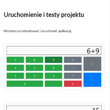
Uruchomienie i testy projektu
Możemy przebudować i uruchomić aplikację.