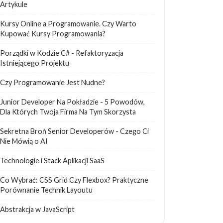
Artykule
Kursy Online a Programowanie. Czy Warto
Kupować Kursy Programowania?
Porządki w Kodzie C# - Refaktoryzacja
Istniejącego Projektu
Czy Programowanie Jest Nudne?
Junior Developer Na Pokładzie - 5 Powodów,
Dla Których Twoja Firma Na Tym Skorzysta
Sekretna Broń Senior Developerów - Czego Ci
Nie Mówią o AI
Technologie i Stack Aplikacji SaaS
Co Wybrać: CSS Grid Czy Flexbox? Praktyczne
Porównanie Technik Layoutu
Abstrakcja w JavaScript