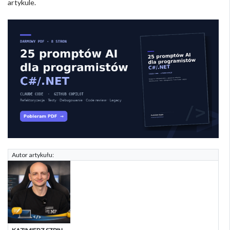
artykule.
Autor artykułu: