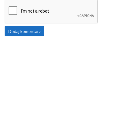
Dodaj komentarz