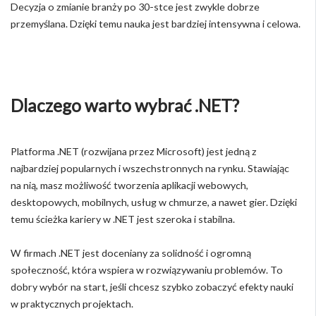
Decyzja o zmianie branży po 30-stce jest zwykle dobrze
przemyślana. Dzięki temu nauka jest bardziej intensywna i celowa.
Dlaczego warto wybrać .NET?
Platforma .NET (rozwijana przez Microsoft) jest jedną z
najbardziej popularnych i wszechstronnych na rynku. Stawiając
na nią, masz możliwość tworzenia aplikacji webowych,
desktopowych, mobilnych, usług w chmurze, a nawet gier. Dzięki
temu ścieżka kariery w .NET jest szeroka i stabilna.
W firmach .NET jest doceniany za solidność i ogromną
społeczność, która wspiera w rozwiązywaniu problemów. To
dobry wybór na start, jeśli chcesz szybko zobaczyć efekty nauki
w praktycznych projektach.