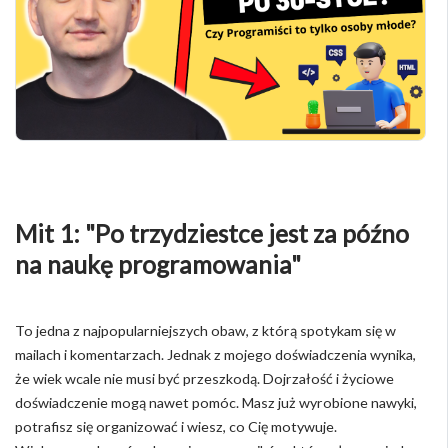
Mit 1: "Po trzydziestce jest za późno
na naukę programowania"
To jedna z najpopularniejszych obaw, z którą spotykam się w
mailach i komentarzach. Jednak z mojego doświadczenia wynika,
że wiek wcale nie musi być przeszkodą. Dojrzałość i życiowe
doświadczenie mogą nawet pomóc. Masz już wyrobione nawyki,
potrafisz się organizować i wiesz, co Cię motywuje.