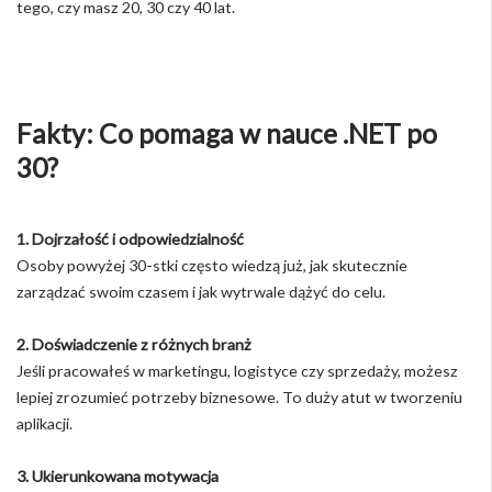
tego, czy masz 20, 30 czy 40 lat.
Fakty: Co pomaga w nauce .NET po
30?
1. Dojrzałość i odpowiedzialność
Osoby powyżej 30-stki często wiedzą już, jak skutecznie
zarządzać swoim czasem i jak wytrwale dążyć do celu.
2. Doświadczenie z różnych branż
Jeśli pracowałeś w marketingu, logistyce czy sprzedaży, możesz
lepiej zrozumieć potrzeby biznesowe. To duży atut w tworzeniu
aplikacji.
3. Ukierunkowana motywacja