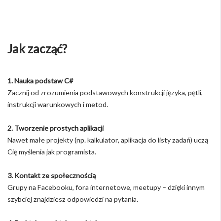
Jak zacząć?
1. Nauka podstaw C#
Zacznij od zrozumienia podstawowych konstrukcji języka, pętli,
instrukcji warunkowych i metod.
2. Tworzenie prostych aplikacji
Nawet małe projekty (np. kalkulator, aplikacja do listy zadań) uczą
Cię myślenia jak programista.
3. Kontakt ze społecznością
Grupy na Facebooku, fora internetowe, meetupy – dzięki innym
szybciej znajdziesz odpowiedzi na pytania.