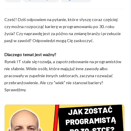
Cześć! Dziś odpowiem na pytanie, które słyszę coraz częściej:
czy można rozpocząć karierę w programowaniu po 30. roku
życia? Czy naprawdę jest za późno na zmianę branży i przekucie
pasji w zawód? Odpowiedzi mogą Cię zaskoczyć.
Dlaczego temat jest ważny?
Rynek IT stale się rozwija, a zapotrzebowanie na programistów
nie słabnie. Wiele osób, które mają już inne zawody albo
pracowały w zupełnie innych sektorach, zaczyna rozważać
przebranżowienie. Ale czy "wiek" nie stanowi bariery?
Sprawdźmy.