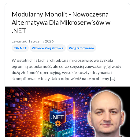
Modularny Monolit - Nowoczesna
Alternatywa Dla Mikroserwisów w
.NET
czwartek, 1 stycznia 2026
C#/.NET
Wzorce Projektowe
Programowanie
W ostatnich latach architektura mikroserwisowa zyskała
ogromną popularność, ale coraz częściej zauważamy jej wady:
dużą złożoność operacyjną, wysokie koszty utrzymania i
skomplikowane testy. Jako odpowiedź na te problemy [...]