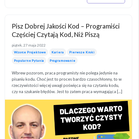
Pisz Dobrej Jakości Kod – Programiści
Częściej Czytają Kod, Niż Piszą
piątek, 27 maja 2022
Wzorce Projektowe
Kariera
Pierwsze Kroki
Popularne Pytania
Programowanie
Wbrew pozorom, praca programisty nie polega jedynie na
pisaniu kodu. Choć jest to proces bardzo czasochłonny, to w
rzeczywistości więcej uwagi poświęca się na czytaniu kodu,
czy na szukanie błędów. Jest to zatem praca wymagająca [...]