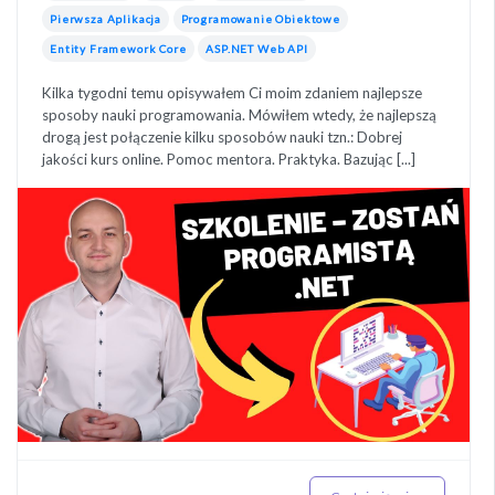
Pierwsza Aplikacja
Programowanie Obiektowe
Entity Framework Core
ASP.NET Web API
Kilka tygodni temu opisywałem Ci moim zdaniem najlepsze
sposoby nauki programowania. Mówiłem wtedy, że najlepszą
drogą jest połączenie kilku sposobów nauki tzn.: Dobrej
jakości kurs online. Pomoc mentora. Praktyka. Bazując [...]