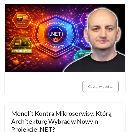
Czytaj więcej →
Monolit Kontra Mikroserwisy: Którą
Architekturę Wybrać w Nowym
Projekcie .NET?