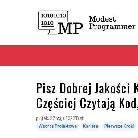
Pisz Dobrej Jakości
Częściej Czytają Kod
piątek, 27 maja 2022
Tagi:
Wzorce Projektowe
Kariera
Pierwsze Kroki