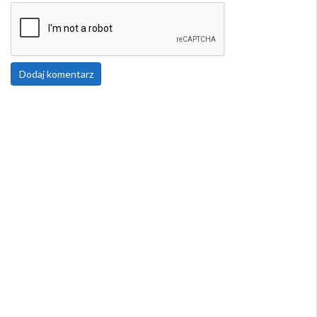
Dodaj komentarz