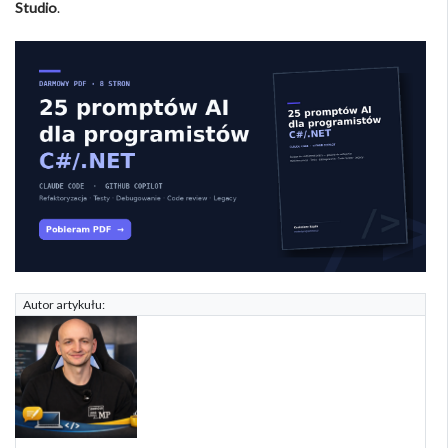
Studio
.
Autor artykułu: