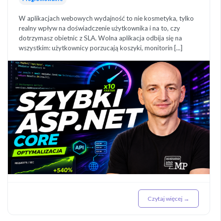
W aplikacjach webowych wydajność to nie kosmetyka, tylko
realny wpływ na doświadczenie użytkownika i na to, czy
dotrzymasz obietnic z SLA. Wolna aplikacja odbija się na
wszystkim: użytkownicy porzucają koszyki, monitorin [...]
Czytaj więcej →