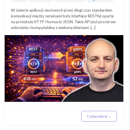
W świecie aplikacji sieciowych przez długi czas standardem
komunikacji między serwisami były interfejsy RESTful oparte
na protokole HTTP i formacie JSON. Takie API jest proste we
wdrożeniu i kompatybilne z wieloma klientami. [...]
Czytaj więcej →