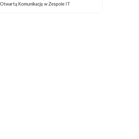
Otwartą Komunikację w Zespole IT