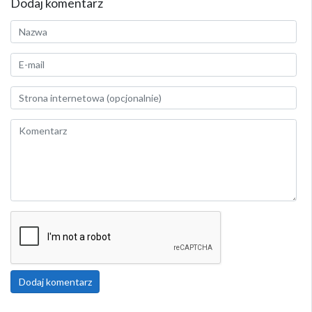
Dodaj komentarz
Dodaj komentarz