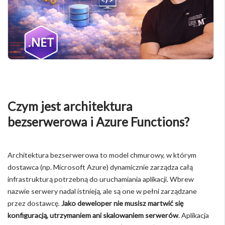
Czym jest architektura
bezserwerowa i Azure Functions?
Architektura bezserwerowa to model chmurowy, w którym
dostawca (np. Microsoft Azure) dynamicznie zarządza całą
infrastrukturą potrzebną do uruchamiania aplikacji. Wbrew
nazwie serwery nadal istnieją, ale są one w pełni zarządzane
przez dostawcę.
Jako deweloper nie musisz martwić się
konfiguracją, utrzymaniem ani skalowaniem serwerów
. Aplikacja