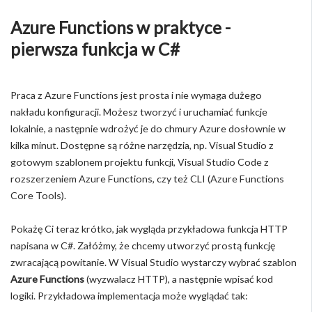
Azure Functions w praktyce -
pierwsza funkcja w C#
Praca z Azure Functions jest prosta i nie wymaga dużego
nakładu konfiguracji. Możesz tworzyć i uruchamiać funkcje
lokalnie, a następnie wdrożyć je do chmury Azure dosłownie w
kilka minut. Dostępne są różne narzędzia, np. Visual Studio z
gotowym szablonem projektu funkcji, Visual Studio Code z
rozszerzeniem Azure Functions, czy też CLI (Azure Functions
Core Tools).
Pokażę Ci teraz krótko, jak wygląda przykładowa funkcja HTTP
napisana w C#. Załóżmy, że chcemy utworzyć prostą funkcję
zwracającą powitanie. W Visual Studio wystarczy wybrać szablon
Azure Functions
(wyzwalacz HTTP), a następnie wpisać kod
logiki. Przykładowa implementacja może wyglądać tak: