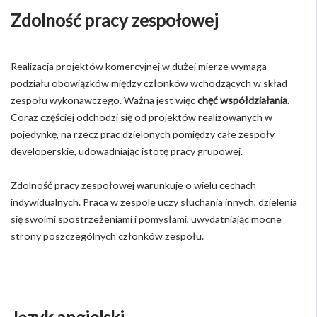
Zdolność pracy zespołowej
Realizacja projektów komercyjnej w dużej mierze wymaga
podziału obowiązków między członków wchodzących w skład
zespołu wykonawczego. Ważna jest więc
chęć współdziałania
.
Coraz częściej odchodzi się od projektów realizowanych w
pojedynkę, na rzecz prac dzielonych pomiędzy całe zespoły
developerskie, udowadniając istotę pracy grupowej.
Zdolność pracy zespołowej warunkuje o wielu cechach
indywidualnych. Praca w zespole uczy słuchania innych, dzielenia
się swoimi spostrzeżeniami i pomysłami, uwydatniając mocne
strony poszczególnych członków zespołu.