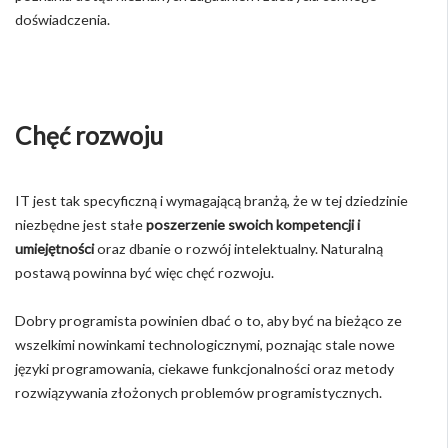
doświadczenia.
Chęć rozwoju
IT jest tak specyficzną i wymagającą branżą, że w tej dziedzinie
niezbędne jest stałe
poszerzenie swoich kompetencji i
umiejętności
oraz dbanie o rozwój intelektualny. Naturalną
postawą powinna być więc chęć rozwoju.
Dobry programista powinien dbać o to, aby być na bieżąco ze
wszelkimi nowinkami technologicznymi, poznając stale nowe
języki programowania, ciekawe funkcjonalności oraz metody
rozwiązywania złożonych problemów programistycznych.