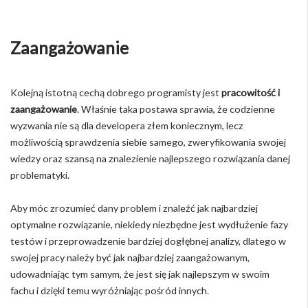
Zaangażowanie
Kolejną istotną cechą dobrego programisty jest
pracowitość i
zaangażowanie
. Właśnie taka postawa sprawia, że codzienne
wyzwania nie są dla developera złem koniecznym, lecz
możliwością sprawdzenia siebie samego, zweryfikowania swojej
wiedzy oraz szansą na znalezienie najlepszego rozwiązania danej
problematyki.
Aby móc zrozumieć dany problem i znaleźć jak najbardziej
optymalne rozwiązanie, niekiedy niezbędne jest wydłużenie fazy
testów i przeprowadzenie bardziej dogłębnej analizy, dlatego w
swojej pracy należy być jak najbardziej zaangażowanym,
udowadniając tym samym, że jest się jak najlepszym w swoim
fachu i dzięki temu wyróżniając pośród innych.