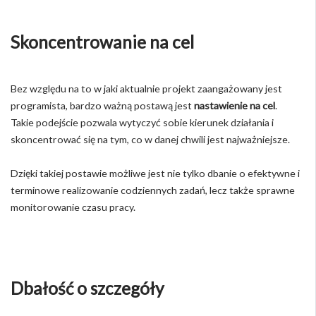
Skoncentrowanie na cel
Bez względu na to w jaki aktualnie projekt zaangażowany jest
programista, bardzo ważną postawą jest
nastawienie na cel
.
Takie podejście pozwala wytyczyć sobie kierunek działania i
skoncentrować się na tym, co w danej chwili jest najważniejsze.
Dzięki takiej postawie możliwe jest nie tylko dbanie o efektywne i
terminowe realizowanie codziennych zadań, lecz także sprawne
monitorowanie czasu pracy.
Dbałość o szczegóły