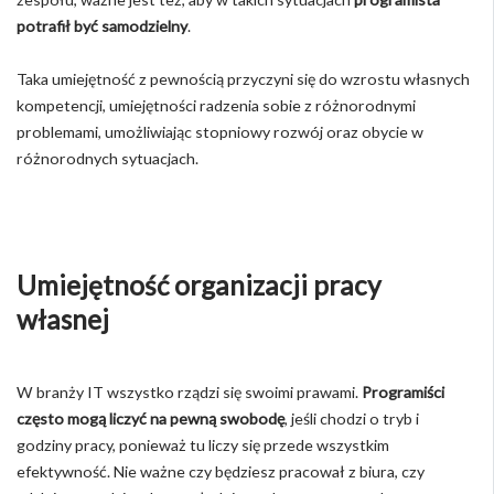
potrafił być samodzielny
.
Taka umiejętność z pewnością przyczyni się do wzrostu własnych
kompetencji, umiejętności radzenia sobie z różnorodnymi
problemami, umożliwiając stopniowy rozwój oraz obycie w
różnorodnych sytuacjach.
Umiejętność organizacji pracy
własnej
W branży IT wszystko rządzi się swoimi prawami.
Programiści
często mogą liczyć na pewną swobodę
, jeśli chodzi o tryb i
godziny pracy, ponieważ tu liczy się przede wszystkim
efektywność. Nie ważne czy będziesz pracował z biura, czy