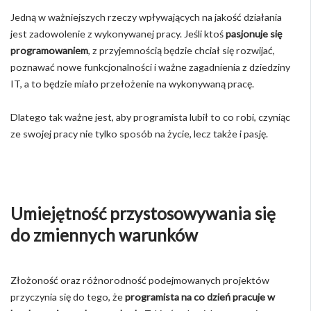
Jedną w ważniejszych rzeczy wpływających na jakość działania
jest zadowolenie z wykonywanej pracy. Jeśli ktoś
pasjonuje się
programowaniem
, z przyjemnością będzie chciał się rozwijać,
poznawać nowe funkcjonalności i ważne zagadnienia z dziedziny
IT, a to będzie miało przełożenie na wykonywaną pracę.
Dlatego tak ważne jest, aby programista lubił to co robi, czyniąc
ze swojej pracy nie tylko sposób na życie, lecz także i pasję.
Umiejętność przystosowywania się
do zmiennych warunków
Złożoność oraz różnorodność podejmowanych projektów
przyczynia się do tego, że
programista na co dzień pracuje w