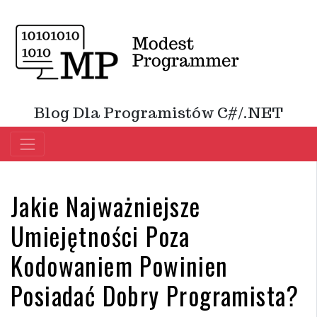
Blog Dla Programistów C#/.NET
Jakie Najważniejsze
Umiejętności Poza
Kodowaniem Powinien
Posiadać Dobry Programista?