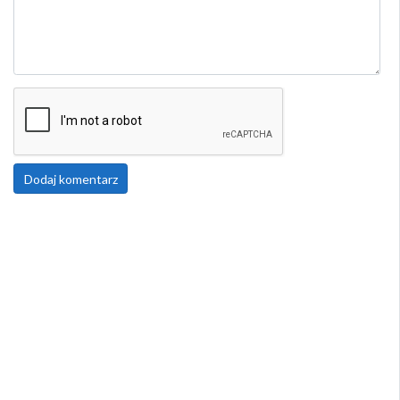
Dodaj komentarz