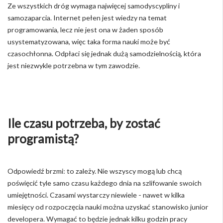
Ze wszystkich dróg wymaga najwięcej samodyscypliny i
samozaparcia. Internet pełen jest wiedzy na temat
programowania, lecz nie jest ona w żaden sposób
usystematyzowana, więc taka forma nauki może być
czasochłonna. Odpłaci się jednak dużą samodzielnością, która
jest niezwykle potrzebna w tym zawodzie.
Ile czasu potrzeba, by zostać
programistą?
Odpowiedź brzmi: to zależy. Nie wszyscy mogą lub chcą
poświęcić tyle samo czasu każdego dnia na szlifowanie swoich
umiejętności. Czasami wystarczy niewiele - nawet w kilka
miesięcy od rozpoczęcia nauki można uzyskać stanowisko junior
developera. Wymagać to będzie jednak kilku godzin pracy