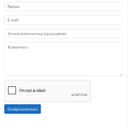
Dodaj komentarz