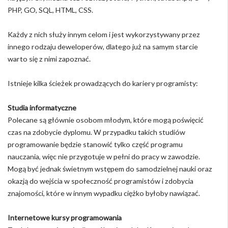
PHP, GO, SQL, HTML, CSS.
Każdy z nich służy innym celom i jest wykorzystywany przez
innego rodzaju deweloperów, dlatego już na samym starcie
warto się z nimi zapoznać.
Istnieje kilka ścieżek prowadzących do kariery programisty:
Studia informatyczne
Polecane są głównie osobom młodym, które mogą poświęcić
czas na zdobycie dyplomu. W przypadku takich studiów
programowanie będzie stanowić tylko część programu
nauczania, więc nie przygotuje w pełni do pracy w zawodzie.
Mogą być jednak świetnym wstępem do samodzielnej nauki oraz
okazją do wejścia w społeczność programistów i zdobycia
znajomości, które w innym wypadku ciężko byłoby nawiązać.
Internetowe kursy programowania