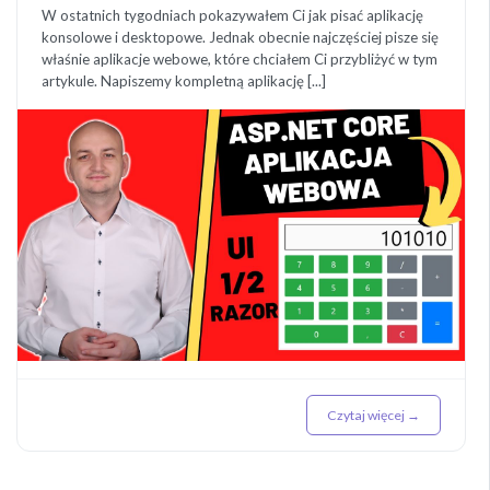
W ostatnich tygodniach pokazywałem Ci jak pisać aplikację
konsolowe i desktopowe. Jednak obecnie najczęściej pisze się
właśnie aplikacje webowe, które chciałem Ci przybliżyć w tym
artykule. Napiszemy kompletną aplikację [...]
Czytaj więcej →