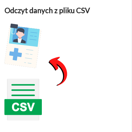
Odczyt danych z pliku CSV