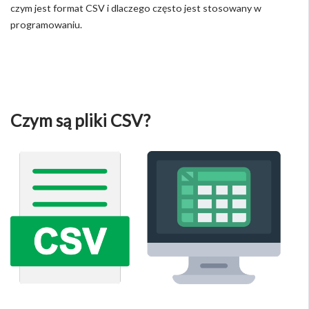
czym jest format CSV i dlaczego często jest stosowany w
programowaniu.
Czym są pliki CSV?