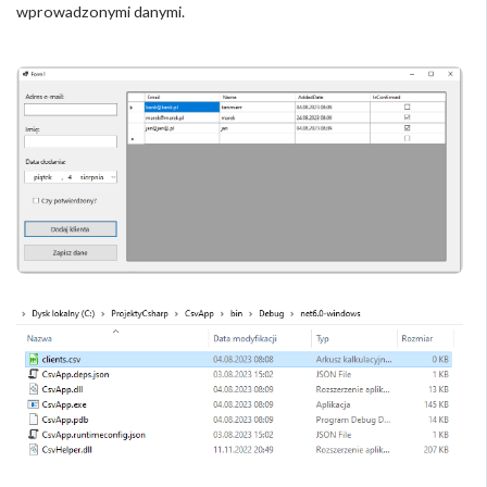
wprowadzonymi danymi.