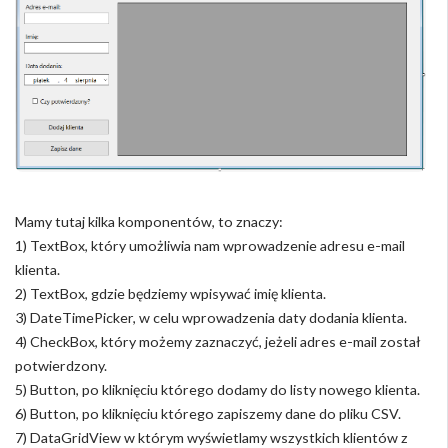
Mamy tutaj kilka komponentów, to znaczy:
1) TextBox, który umożliwia nam wprowadzenie adresu e-mail
klienta.
2) TextBox, gdzie będziemy wpisywać imię klienta.
3) DateTimePicker, w celu wprowadzenia daty dodania klienta.
4) CheckBox, który możemy zaznaczyć, jeżeli adres e-mail został
potwierdzony.
5) Button, po kliknięciu którego dodamy do listy nowego klienta.
6) Button, po kliknięciu którego zapiszemy dane do pliku CSV.
7) DataGridView w którym wyświetlamy wszystkich klientów z