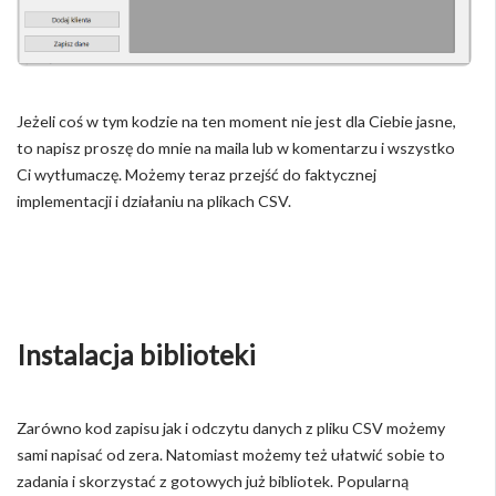
Jeżeli coś w tym kodzie na ten moment nie jest dla Ciebie jasne,
to napisz proszę do mnie na maila lub w komentarzu i wszystko
Ci wytłumaczę. Możemy teraz przejść do faktycznej
implementacji i działaniu na plikach CSV.
Instalacja biblioteki
Zarówno kod zapisu jak i odczytu danych z pliku CSV możemy
sami napisać od zera. Natomiast możemy też ułatwić sobie to
zadania i skorzystać z gotowych już bibliotek. Popularną