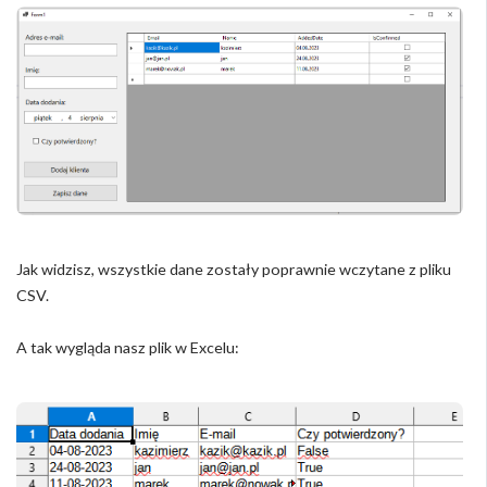
Jak widzisz, wszystkie dane zostały poprawnie wczytane z pliku
CSV.
A tak wygląda nasz plik w Excelu: