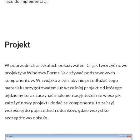
razu do implementacji.
Projekt
W poprzednich artykułach pokazywałem Ci, jak tworzyć nowe
projekty w Windows Forms i jak używać podstawowych
komponentów. W związku z tym, aby nie przedłużać tego
materiału przygotowałem już wcześniej projekt od którego
będziemy teraz zaczynać implementację. Jeżeli nie wiesz jak
założyć nowy projekt i dodać te komponenty, to zajrzyj
wcześniej do poprzednich odcinków, gdzie wszystko
szczegółowo opisuje.