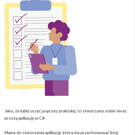
Jako, że lubię uczyć poprzez praktykę, to stworzymy sobie teraz
prostą aplikację w C#.
Mamy do stworzenia aplikację, która ma przechowywać listę