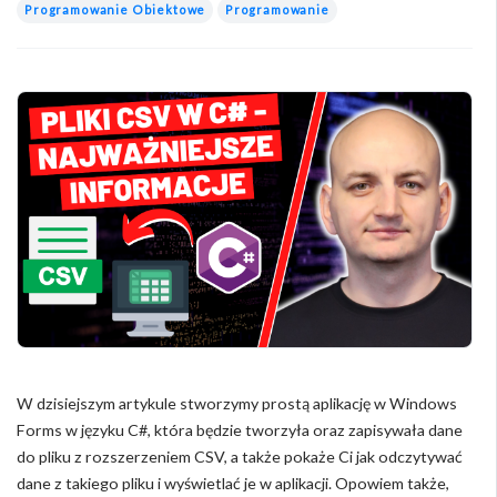
Programowanie Obiektowe
Programowanie
W dzisiejszym artykule stworzymy prostą aplikację w Windows
Forms w języku C#, która będzie tworzyła oraz zapisywała dane
do pliku z rozszerzeniem CSV, a także pokaże Ci jak odczytywać
dane z takiego pliku i wyświetlać je w aplikacji. Opowiem także,