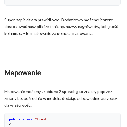
Super, zapis działa prawidłowo. Dodatkowo możemy jeszcze
dostosować nasz plik i zmienić np. nazwy nagłówków, kolejność
kolumn, czy formatowanie za pomocą mapowania.
Mapowanie
Mapowanie możemy zrobić na 2 sposoby, to znaczy poprzez
zmiany bezpośrednio w modelu, dodając odpowiednie atrybuty
dla właściwości.
public
class
Client
{
