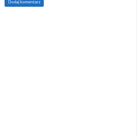
Dodaj komentarz