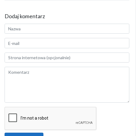
Dodaj komentarz