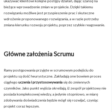
ukazywać klientowi kolejne postępy działań, dając szansę na
bieżące wprowadzenie zmian w projekcie. Dzięki takiemu
rozwiązaniu możliwe jest przyspieszenie prac i skuteczne
wdrożenie proponowanego rozwiązania, a w razie potrzeby
zmiana kierunku rozwoju projektu, poprzez szybkie reagowanie.
Główne założenia Scrumu
Ramy postępowania przyjęte w scrumowym podejściu do
projektu są dość heurystyczne. Zakładają one bowiem proces
ciągłego
uczenia i przystosowywania
się do zmiennych
czynników. Jako punkt wyjścia określają, iż zespół projektowy nie
posiada kompleksowej wiedzy, a jedynie stopniowo, w miarę
zdobywania doświadczenia będzie mógł się rozwijać, czyniąc
projekt coraz lepszym.