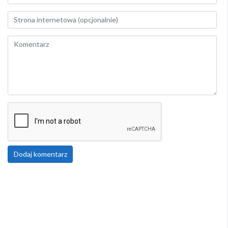
Dodaj komentarz