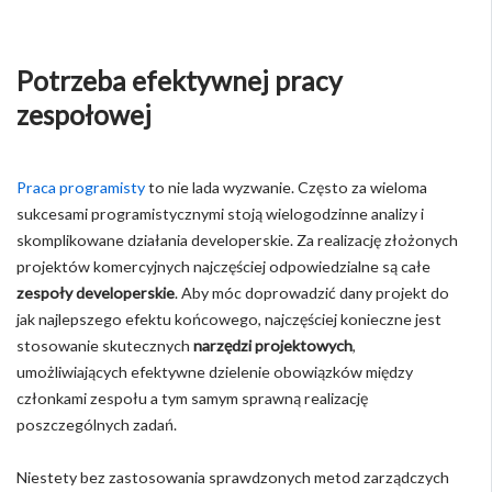
Potrzeba efektywnej pracy
zespołowej
Praca programisty
to nie lada wyzwanie. Często za wieloma
sukcesami programistycznymi stoją wielogodzinne analizy i
skomplikowane działania developerskie. Za realizację złożonych
projektów komercyjnych najczęściej odpowiedzialne są całe
zespoły developerskie
. Aby móc doprowadzić dany projekt do
jak najlepszego efektu końcowego, najczęściej konieczne jest
stosowanie skutecznych
narzędzi projektowych
,
umożliwiających efektywne dzielenie obowiązków między
członkami zespołu a tym samym sprawną realizację
poszczególnych zadań.
Niestety bez zastosowania sprawdzonych metod zarządczych