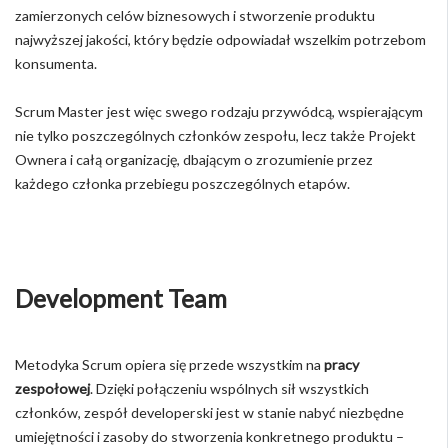
zamierzonych celów biznesowych i stworzenie produktu
najwyższej jakości, który będzie odpowiadał wszelkim potrzebom
konsumenta.
Scrum Master jest więc swego rodzaju przywódcą, wspierającym
nie tylko poszczególnych członków zespołu, lecz także Projekt
Ownera i całą organizację, dbającym o zrozumienie przez
każdego członka przebiegu poszczególnych etapów.
Development Team
Metodyka Scrum opiera się przede wszystkim na
pracy
zespołowej
. Dzięki połączeniu wspólnych sił wszystkich
członków, zespół developerski jest w stanie nabyć niezbędne
umiejętności i zasoby do stworzenia konkretnego produktu –