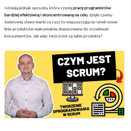
Istnieją jednak sposoby, które czynią
pracę programistów
bardziej efektywną i skoncentrowaną na celu
, dzięki czemu
światowej sławy marki co rusz to wypuszczają na rynek nowe
linie produktów maksymalnie dopasowane do oczekiwań
konsumentów. Jak więc tworzone są takie produkty?