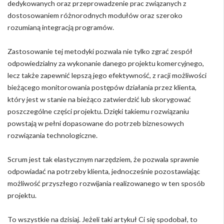
dedykowanych oraz przeprowadzenie prac związanych z
dostosowaniem różnorodnych modułów oraz szeroko
rozumianą integracją programów.
Zastosowanie tej metodyki pozwala nie tylko zgrać zespół
odpowiedzialny za wykonanie danego projektu komercyjnego,
lecz także zapewnić lepszą jego efektywność, z racji możliwości
bieżącego monitorowania postępów działania przez klienta,
który jest w stanie na bieżąco zatwierdzić lub skorygować
poszczególne części projektu. Dzięki takiemu rozwiązaniu
powstają w pełni dopasowane do potrzeb biznesowych
rozwiązania technologiczne.
Scrum jest tak elastycznym narzędziem, że pozwala sprawnie
odpowiadać na potrzeby klienta, jednocześnie pozostawiając
możliwość przyszłego rozwijania realizowanego w ten sposób
projektu.
To wszystkie na dzisiaj. Jeżeli taki artykuł Ci się spodobał, to