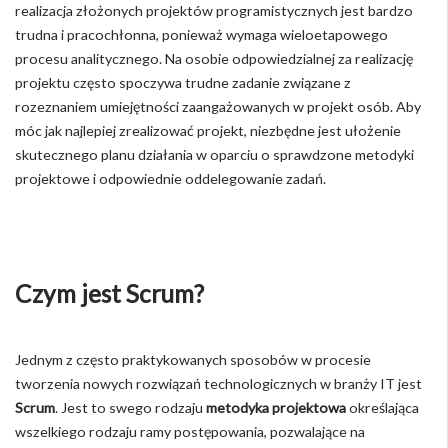
realizacja złożonych projektów programistycznych jest bardzo
trudna i pracochłonna, ponieważ wymaga wieloetapowego
procesu analitycznego. Na osobie odpowiedzialnej za realizację
projektu często spoczywa trudne zadanie związane z
rozeznaniem umiejętności zaangażowanych w projekt osób. Aby
móc jak najlepiej zrealizować projekt, niezbędne jest ułożenie
skutecznego planu działania w oparciu o sprawdzone metodyki
projektowe i odpowiednie oddelegowanie zadań.
Czym jest Scrum?
Jednym z często praktykowanych sposobów w procesie
tworzenia nowych rozwiązań technologicznych w branży IT jest
Scrum
. Jest to swego rodzaju
metodyka projektowa
określająca
wszelkiego rodzaju ramy postępowania, pozwalające na