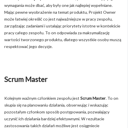
wymagania może dbać, aby były one jak najlepiej wypełniane.
Mając pewne wyobrażenie na temat produktu, Projekt Owner
może łatwiej określić co jest najważniejsze w pracy zespołu,
zarządzając zadaniami i ustalając priorytety istotne w kontekście
pracy całego zespołu. To on odpowiada za maksymalizację
wartości tworzonego produktu, dlatego wszystkie osoby muszą
respektować jego decyzje.
Scrum Master
Kolejnym ważnym członkiem zespołu jest
Scrum Master
. To on
skupia się na planowaniu działania, obserwując i wskazując
pozostałym członkom sposób postępowania, pozwalający
uczynić ich działania bardziej efektywnymi. W rezultacie
zastosowania takich działań możliwe jest osiągniecie