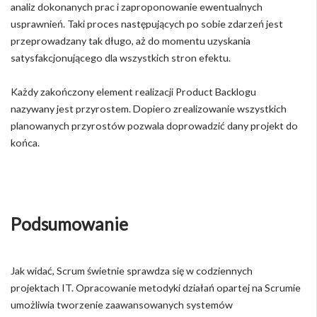
analiz dokonanych prac i zaproponowanie ewentualnych
usprawnień. Taki proces następujących po sobie zdarzeń jest
przeprowadzany tak długo, aż do momentu uzyskania
satysfakcjonującego dla wszystkich stron efektu.
Każdy zakończony element realizacji Product Backlogu
nazywany jest przyrostem. Dopiero zrealizowanie wszystkich
planowanych przyrostów pozwala doprowadzić dany projekt do
końca.
Podsumowanie
Jak widać, Scrum świetnie sprawdza się w codziennych
projektach IT. Opracowanie metodyki działań opartej na Scrumie
umożliwia tworzenie zaawansowanych systemów