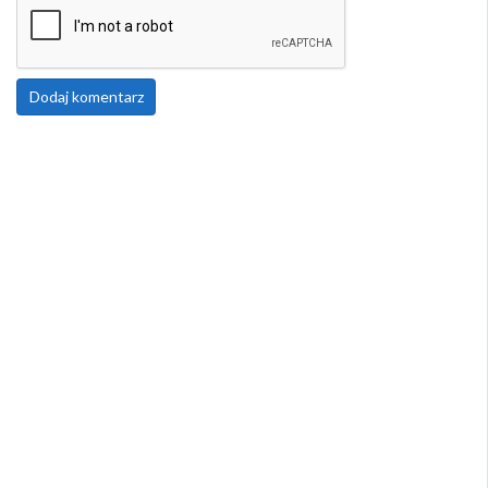
Dodaj komentarz