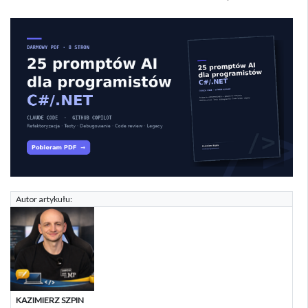
Autor artykułu:
KAZIMIERZ SZPIN