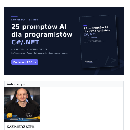
Autor artykułu:
KAZIMIERZ SZPIN