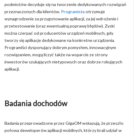
podmiotów decyduje się na tworzenie dedykowanych rozwiązań
przeznaczonych dla klientów.
Programista
otrzymuje
wynagrodzenie za przygotowanie aplikacji, za jej wdrożenie i
przetestowanie (oraz ewentualną poprawę błędów). Zyski
można czerpać od producentów urządzeń mobilnych, gdy
tworzy się aplikacje dedykowane na konkretne urządzenia.
Programiści dysponujący dobrym pomysłem, innowacyjnym
rozwiązaniem, mogą liczyć także na wsparcie ze strony
inwestorów szukających nietypowych oraz dobrze rokujących
aplikacji.
Badania dochodów
Badania przeprowadzone przez GigaOM wskazują, że przeszło
połowa deweloperów aplikacji mobilnych, którzy brali udział w