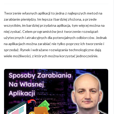
Tworzenie własnych aplikacji to jedna z najlepszych metod na
zarabianie pieniędzy. Im lepsza i bardziej złożona, a przede
wszystkim, im bardziej przydatna aplikacja, tym więcej można na
niej zyskać. Celem programistów jest tworzenie rozwiązań
użytecznych i atrakcyjnych dla potencjalnych odbiorców. Jednak
na aplikacjach można zarabiać nie tylko poprzez ich tworzenie i
sprzedaż. Rynek i wdrażane rozwiązania technologiczne dają
wiele możliwości, z których można korzystać jednocześnie.