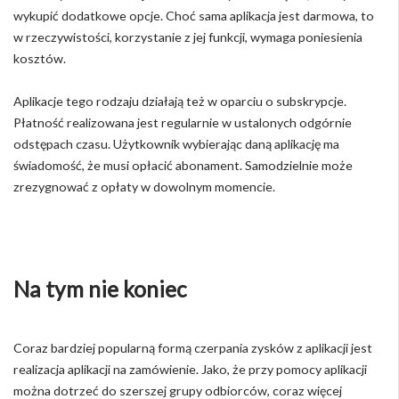
wykupić dodatkowe opcje. Choć sama aplikacja jest darmowa, to
w rzeczywistości, korzystanie z jej funkcji, wymaga poniesienia
kosztów.
Aplikacje tego rodzaju działają też w oparciu o subskrypcje.
Płatność realizowana jest regularnie w ustalonych odgórnie
odstępach czasu. Użytkownik wybierając daną aplikację ma
świadomość, że musi opłacić abonament. Samodzielnie może
zrezygnować z opłaty w dowolnym momencie.
Na tym nie koniec
Coraz bardziej popularną formą czerpania zysków z aplikacji jest
realizacja aplikacji na zamówienie. Jako, że przy pomocy aplikacji
można dotrzeć do szerszej grupy odbiorców, coraz więcej