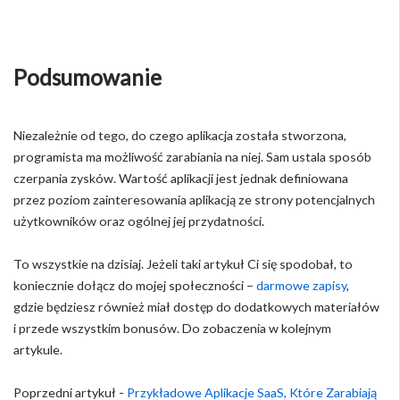
Podsumowanie
Niezależnie od tego, do czego aplikacja została stworzona,
programista ma możliwość zarabiania na niej. Sam ustala sposób
czerpania zysków. Wartość aplikacji jest jednak definiowana
przez poziom zainteresowania aplikacją ze strony potencjalnych
użytkowników oraz ogólnej jej przydatności.
To wszystkie na dzisiaj. Jeżeli taki artykuł Ci się spodobał, to
koniecznie dołącz do mojej społeczności –
darmowe zapisy
,
gdzie będziesz również miał dostęp do dodatkowych materiałów
i przede wszystkim bonusów. Do zobaczenia w kolejnym
artykule.
Poprzedni artykuł -
Przykładowe Aplikacje SaaS, Które Zarabiają