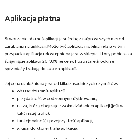
Aplikacja płatna
Stworzenie płatnej aplikacji jest jedną z najprostszych metod
zarabiania na aplikacji. Może być aplikacja mobilna, gdzie w tym
przypadku aplikacja udostępniona jest w sklepie, który pobiera za
ściągnięcie aplikacji 20-30% jej ceny. Pozostałe środki ze
sprzedaży trafiają do autora aplikacji.
Jej cena uzależniona jest od kilku zasadniczych czynników:
obszar działania aplikacji,
przydatność w codziennym użytkowaniu,
nisza, którą obejmuje swoim działaniem aplikacji (jeśli w
taką niszę trafia),
funkcjonalność i przejrzystość aplikacji,
grupa, do której trafia aplikacja.