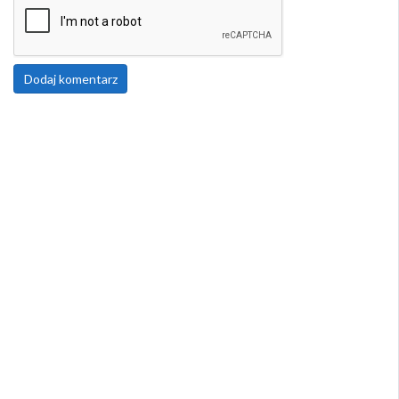
Dodaj komentarz