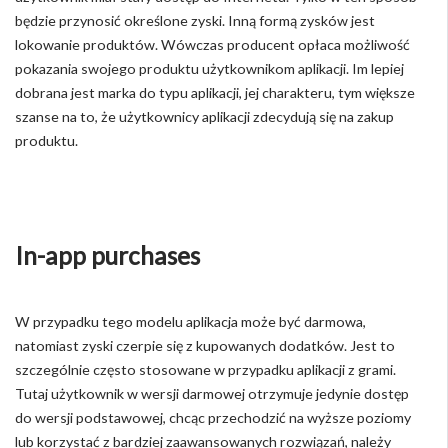
będzie przynosić określone zyski. Inną formą zysków jest
lokowanie produktów. Wówczas producent opłaca możliwość
pokazania swojego produktu użytkownikom aplikacji. Im lepiej
dobrana jest marka do typu aplikacji, jej charakteru, tym większe
szanse na to, że użytkownicy aplikacji zdecydują się na zakup
produktu.
In-app purchases
W przypadku tego modelu aplikacja może być darmowa,
natomiast zyski czerpie się z kupowanych dodatków. Jest to
szczególnie często stosowane w przypadku aplikacji z grami.
Tutaj użytkownik w wersji darmowej otrzymuje jedynie dostęp
do wersji podstawowej, chcąc przechodzić na wyższe poziomy
lub korzystać z bardziej zaawansowanych rozwiązań, należy