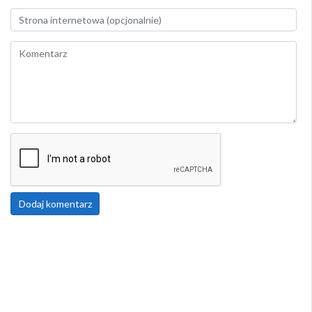
Dodaj komentarz