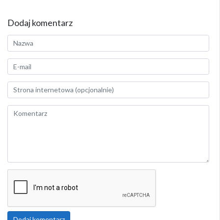
Dodaj komentarz
Dodaj komentarz