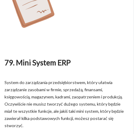
79. Mini System ERP
System do zarządzania przedsiębiorstwem, który ułatwia
zarządzanie zasobami w firmie, sprzedażą, finansami,
księgowością, magazynem, kadrami, zaopatrzeniem i produkcją.
Oczywiście nie musisz tworzyć dużego systemu, który będzie
miał te wszystkie funkcje, ale jakiś taki mini system, który będzie
zawierał kilka podstawowych funkcji, możesz postarać się
stworzyć.