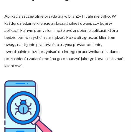
Aplikacja szczególnie przydatna w branży IT, ale nie tylko. W
każdej dziedzinie kliencie zgłaszają jakieś uwagi, czy bugi w
aplikacji. Fajnym pomysłem może być zrobienie aplikacji, która
będzie tym wszystkim zarządzać. Pozwoli zgłaszać klientom
uwagi, następnie pracownik otrzyma powiadomienie,
ewentualnie może przypisać do innego pracownika to zadanie,
po zrobieniu zadania można go oznaczyć jako gotowe i dać znać
klientowi.