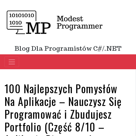
Blog Dla Programistów C#/.NET
100 Najlepszych Pomysłów
Na Aplikacje – Nauczysz Się
Programować i Zbudujesz
Portfolio (Część 8/10 –