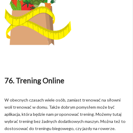
76. Trening Online
W obecnych czasach wiele osób, zamiast trenować na siłowni
woli trenować w domu. Także dobrym pomysłem może być
aplikacja, która będzie nam proponować trening. Możemy tutaj
wybrać trening bez żadnych dodatkowych maszyn. Można też to
dostosować do treningu biegowego, czy jazdy na rowerze.