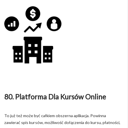
80. Platforma Dla Kursów Online
To już też może być całkiem obszerna aplikacja. Powinna
zawierać spis kursów, możliwość dołączenia do kursu, płatności,