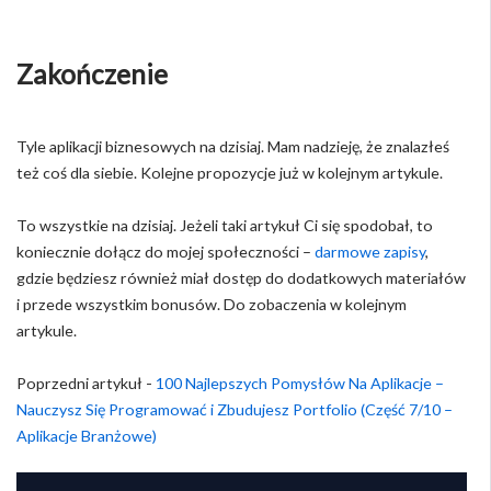
Zakończenie
Tyle aplikacji biznesowych na dzisiaj. Mam nadzieję, że znalazłeś
też coś dla siebie. Kolejne propozycje już w kolejnym artykule.
To wszystkie na dzisiaj. Jeżeli taki artykuł Ci się spodobał, to
koniecznie dołącz do mojej społeczności –
darmowe zapisy
,
gdzie będziesz również miał dostęp do dodatkowych materiałów
i przede wszystkim bonusów. Do zobaczenia w kolejnym
artykule.
Poprzedni artykuł -
100 Najlepszych Pomysłów Na Aplikacje –
Nauczysz Się Programować i Zbudujesz Portfolio (Część 7/10 –
Aplikacje Branżowe)