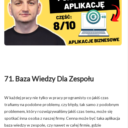
71. Baza Wiedzy Dla Zespołu
W każdej pracy nie tylko w pracy programisty co jakiś czas
trafiamy na podobne problemy, czy błędy, tak samo z podobnym
problemem, który rozwiązywaliśmy jakiś czas temu, może się
spotkać inna osoba z naszej firmy. Cenna może być taka aplikacja
baza wiedzy w zespole, czy nawet w całej firmie, gdzie