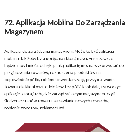
72. Aplikacja Mobilna Do Zarządzania
Magazynem
Aplikacja, do zarządzania magazynem. Może to być aplikacja
mobilna, tak żeby była poręczna i którą magazynier zawsze
będzie mógł mieć pod ręką. Taką aplikację można wykorzystać do
przyjmowania towarów, roznoszenia produktów na
odpowiednie półki, robienie inwentaryzacji, przygotowanie
towaru dla klientów itd. Możesz też pójść krok dalej i stworzyć
aplikację, która już będzie zarządzać całym magazynem, czyli
śledzenie stanów towaru, zamawianie nowych towarów,
robienie zwrotów, reklamacji itd.