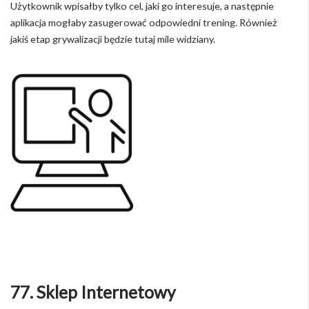
Użytkownik wpisałby tylko cel, jaki go interesuje, a następnie
aplikacja mogłaby zasugerować odpowiedni trening. Również
jakiś etap grywalizacji będzie tutaj mile widziany.
77. Sklep Internetowy