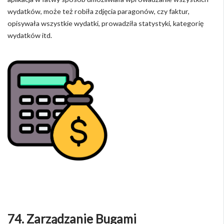
wydatków, może też robiła zdjęcia paragonów, czy faktur,
opisywała wszystkie wydatki, prowadziła statystyki, kategorię
wydatków itd.
74. Zarządzanie Bugami