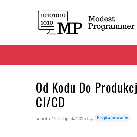
Od Kodu Do Produkcj
CI/CD
Programowanie
sobota, 15 listopada 2025
Tagi: