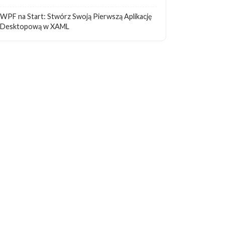
WPF na Start: Stwórz Swoją Pierwszą Aplikację
Desktopową w XAML