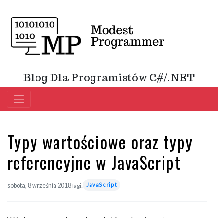
Blog Dla Programistów C#/.NET
Typy wartościowe oraz typy
referencyjne w JavaScript
JavaScript
sobota, 8 września 2018
Tagi: