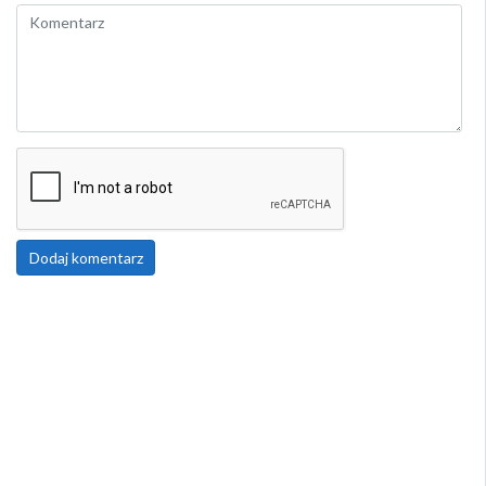
Dodaj komentarz