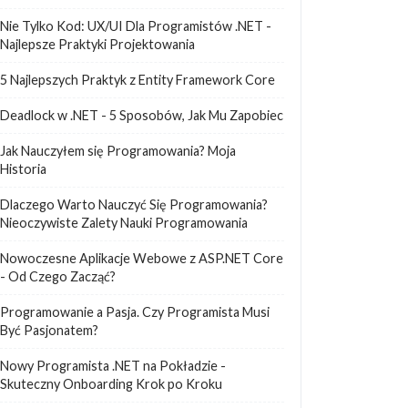
Nie Tylko Kod: UX/UI Dla Programistów .NET -
Najlepsze Praktyki Projektowania
5 Najlepszych Praktyk z Entity Framework Core
Deadlock w .NET - 5 Sposobów, Jak Mu Zapobiec
Jak Nauczyłem się Programowania? Moja
Historia
Dlaczego Warto Nauczyć Się Programowania?
Nieoczywiste Zalety Nauki Programowania
Nowoczesne Aplikacje Webowe z ASP.NET Core
- Od Czego Zacząć?
Programowanie a Pasja. Czy Programista Musi
Być Pasjonatem?
Nowy Programista .NET na Pokładzie -
Skuteczny Onboarding Krok po Kroku