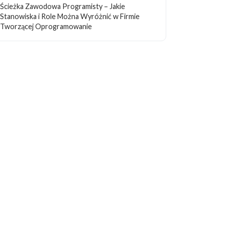
Ścieżka Zawodowa Programisty – Jakie
Stanowiska i Role Można Wyróżnić w Firmie
Tworzącej Oprogramowanie