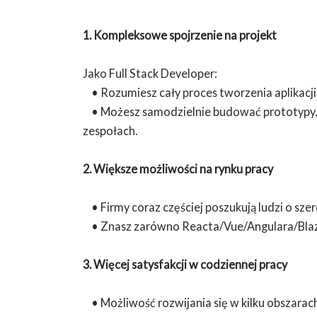
1. Kompleksowe spojrzenie na projekt
Jako Full Stack Developer:
• Rozumiesz cały proces tworzenia aplikacji,
• Możesz samodzielnie budować prototypy, 
zespołach.
2. Większe możliwości na rynku pracy
• Firmy coraz częściej poszukują ludzi o szer
• Znasz zarówno Reacta/Vue/Angulara/Blazora
3. Więcej satysfakcji w codziennej pracy
• Możliwość rozwijania się w kilku obszar