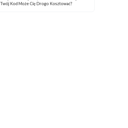
Twój Kod Może Cię Drogo Kosztować?