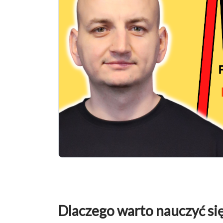
Dlaczego warto nauczyć si