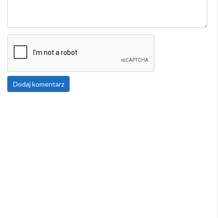
Dodaj komentarz