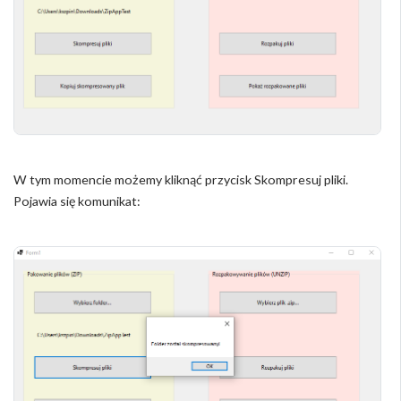
W tym momencie możemy kliknąć przycisk Skompresuj pliki.
Pojawia się komunikat: