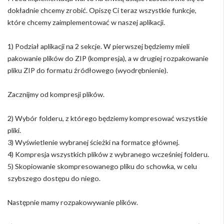
dokładnie chcemy zrobić. Opiszę Ci teraz wszystkie funkcje,
które chcemy zaimplementować w naszej aplikacji.
1) Podział aplikacji na 2 sekcje. W pierwszej będziemy mieli
pakowanie plików do ZIP (kompresja), a w drugiej rozpakowanie
pliku ZIP do formatu źródłowego (wyodrębnienie).
Zacznijmy od kompresji plików.
2) Wybór folderu, z którego będziemy kompresować wszystkie
pliki.
3) Wyświetlenie wybranej ścieżki na formatce głównej.
4) Kompresja wszystkich plików z wybranego wcześniej folderu.
5) Skopiowanie skompresowanego pliku do schowka, w celu
szybszego dostępu do niego.
Następnie mamy rozpakowywanie plików.