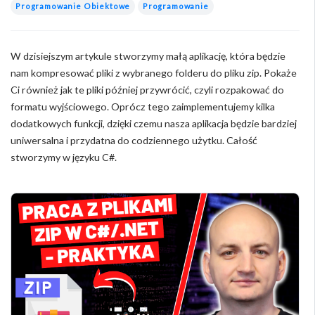
Programowanie Obiektowe
Programowanie
W dzisiejszym artykule stworzymy małą aplikację, która będzie
nam kompresować pliki z wybranego folderu do pliku zip. Pokaże
Ci również jak te pliki później przywrócić, czyli rozpakować do
formatu wyjściowego. Oprócz tego zaimplementujemy kilka
dodatkowych funkcji, dzięki czemu nasza aplikacja będzie bardziej
uniwersalna i przydatna do codziennego użytku. Całość
stworzymy w języku C#.