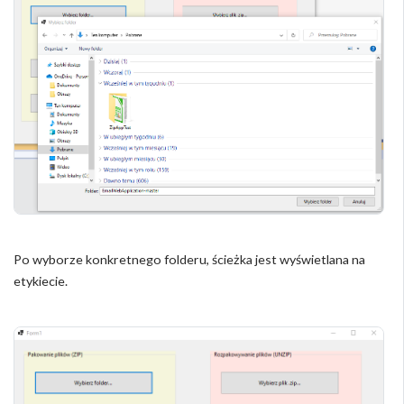
Po wyborze konkretnego folderu, ścieżka jest wyświetlana na
etykiecie.