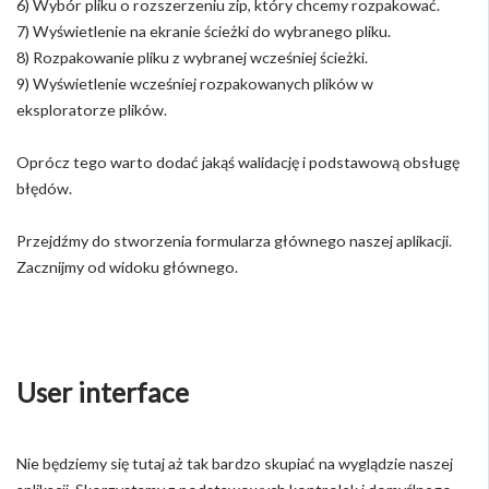
6) Wybór pliku o rozszerzeniu zip, który chcemy rozpakować.
7) Wyświetlenie na ekranie ścieżki do wybranego pliku.
8) Rozpakowanie pliku z wybranej wcześniej ścieżki.
9) Wyświetlenie wcześniej rozpakowanych plików w
eksploratorze plików.
Oprócz tego warto dodać jakąś walidację i podstawową obsługę
błędów.
Przejdźmy do stworzenia formularza głównego naszej aplikacji.
Zacznijmy od widoku głównego.
User interface
Nie będziemy się tutaj aż tak bardzo skupiać na wyglądzie naszej