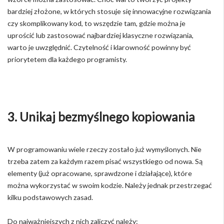
bardziej złożone, w których stosuje się innowacyjne rozwiązania
czy skomplikowany kod, to wszędzie tam, gdzie można je
uprościć lub zastosować najbardziej klasyczne rozwiązania,
warto je uwzględnić. Czytelność i klarowność powinny być
priorytetem dla każdego programisty.
3. Unikaj bezmyślnego kopiowania
W programowaniu wiele rzeczy zostało już wymyślonych. Nie
trzeba zatem za każdym razem pisać wszystkiego od nowa. Są
elementy (już opracowane, sprawdzone i działające), które
można wykorzystać w swoim kodzie. Należy jednak przestrzegać
kilku podstawowych zasad.
Do najważniejszych z nich zaliczyć należy: