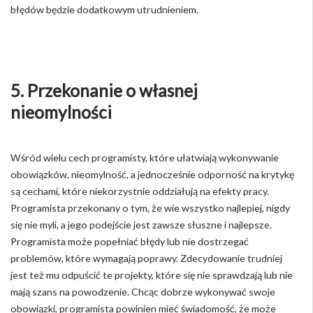
błędów będzie dodatkowym utrudnieniem.
5. Przekonanie o własnej
nieomylności
Wśród wielu cech programisty, które ułatwiają wykonywanie
obowiązków, nieomylność, a jednocześnie odporność na krytykę
są cechami, które niekorzystnie oddziałują na efekty pracy.
Programista przekonany o tym, że wie wszystko najlepiej, nigdy
się nie myli, a jego podejście jest zawsze słuszne i najlepsze.
Programista może popełniać błędy lub nie dostrzegać
problemów, które wymagają poprawy. Zdecydowanie trudniej
jest też mu odpuścić te projekty, które się nie sprawdzają lub nie
mają szans na powodzenie. Chcąc dobrze wykonywać swoje
obowiązki, programista powinien mieć świadomość, że może