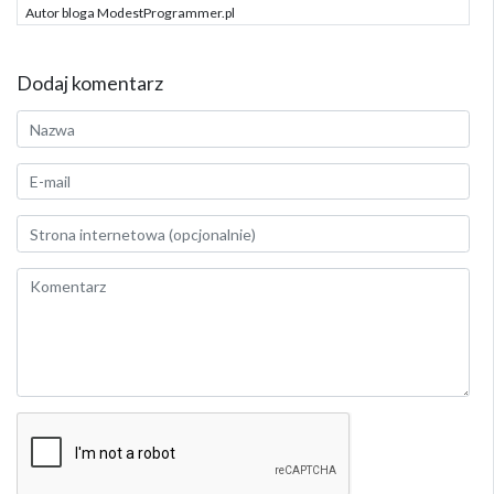
Autor bloga ModestProgrammer.pl
Dodaj komentarz