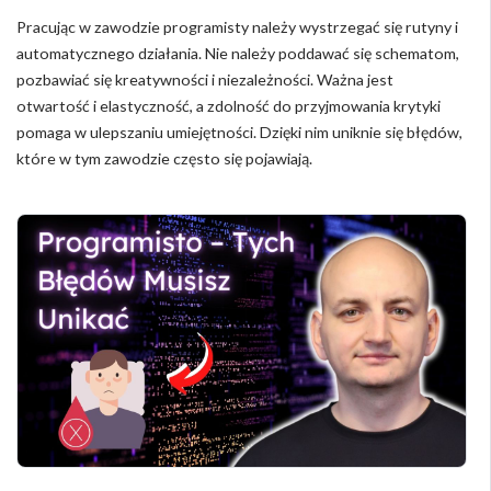
Pracując w zawodzie programisty należy wystrzegać się rutyny i
automatycznego działania. Nie należy poddawać się schematom,
pozbawiać się kreatywności i niezależności. Ważna jest
otwartość i elastyczność, a zdolność do przyjmowania krytyki
pomaga w ulepszaniu umiejętności. Dzięki nim uniknie się błędów,
które w tym zawodzie często się pojawiają.