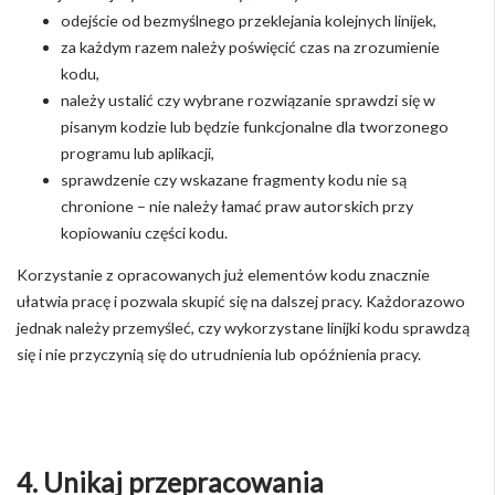
odejście od bezmyślnego przeklejania kolejnych linijek,
za każdym razem należy poświęcić czas na zrozumienie
kodu,
należy ustalić czy wybrane rozwiązanie sprawdzi się w
pisanym kodzie lub będzie funkcjonalne dla tworzonego
programu lub aplikacji,
sprawdzenie czy wskazane fragmenty kodu nie są
chronione – nie należy łamać praw autorskich przy
kopiowaniu części kodu.
Korzystanie z opracowanych już elementów kodu znacznie
ułatwia pracę i pozwala skupić się na dalszej pracy. Każdorazowo
jednak należy przemyśleć, czy wykorzystane linijki kodu sprawdzą
się i nie przyczynią się do utrudnienia lub opóźnienia pracy.
4. Unikaj przepracowania