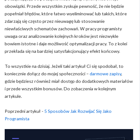
obowiązki. Przede wszystkim zyskuje pewność, że nie będzie
popełniał błędów, które łatwo wyeliminować lub takich, które
zdarzają się często przez nieuwagę lub stosowanie
niewłaściwych schematów zachowań. W pracy programisty
uwaga oraz analizowanie kolejnych kroków jest niezwykle
bowiem istotne i daje możliwość optymalizacji pracy. To z kolei
przekłada się na bardziej satysfakcjonujący efekt końcowy.
To wszystkie na dzisiaj. Jeżeli taki artykuł Ci się spodobał, to
koniecznie dołącz do mojej społeczności –
darmowe zapisy
,
gdzie będziesz również miał dostęp do dodatkowych materiałów
i przede wszystkim bonusów. Do zobaczenia w kolejnym
artykule.
Poprzedni artykuł -
5 Sposobów Jak Rozwijać Się Jako
Programista