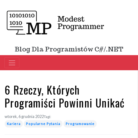
Blog Dla Programistów C#/.NET
6 Rzeczy, Których
Programiści Powinni Unikać
wtorek, 6 grudnia 2022
Tagi:
Kariera
Popularne Pytania
Programowanie