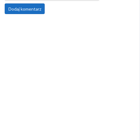
Dodaj komentarz