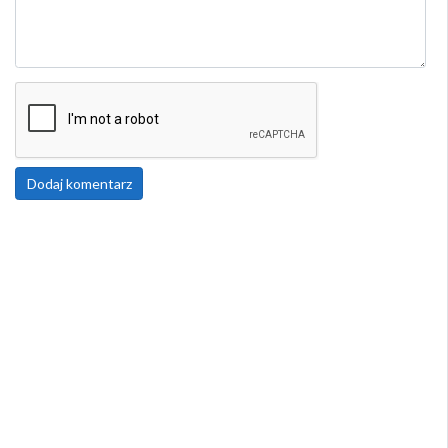
Dodaj komentarz