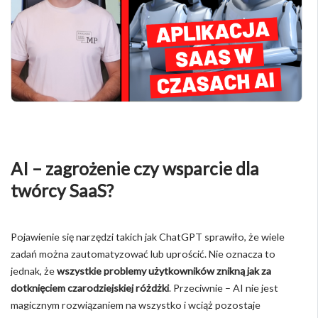
AI – zagrożenie czy wsparcie dla
twórcy SaaS?
Pojawienie się narzędzi takich jak ChatGPT sprawiło, że wiele
zadań można zautomatyzować lub uprościć. Nie oznacza to
jednak, że
wszystkie problemy użytkowników znikną jak za
dotknięciem czarodziejskiej różdżki
. Przeciwnie – AI nie jest
magicznym rozwiązaniem na wszystko i wciąż pozostaje