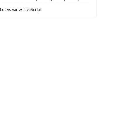
Let vs var w JavaScript