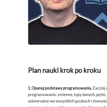
Plan nauki krok po kroku
1. Opanuj podstawy programowania.
Zacznij 
programowaniu: zmienne, typy danych, pętle, 
uniwersalne we wszystkich językach i stanowi