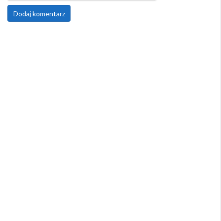
Dodaj komentarz