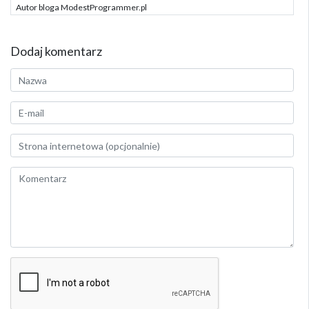
Autor bloga ModestProgrammer.pl
Dodaj komentarz