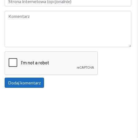
Dodaj komentarz