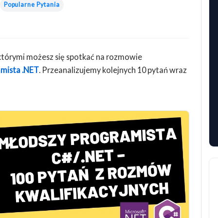
Popularne Pytania
 którymi możesz się spotkać na rozmowie
mista .NET
. Przeanalizujemy kolejnych 10 pytań wraz