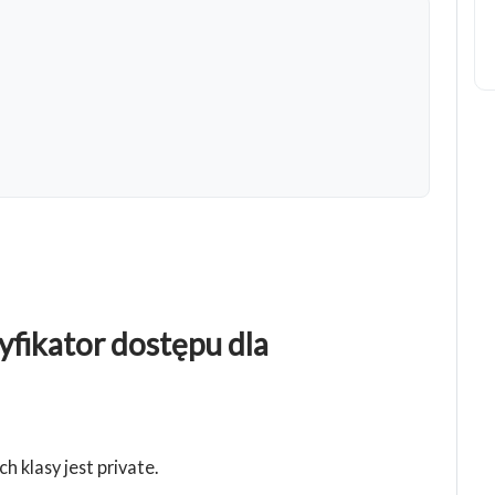
yfikator dostępu dla
 klasy jest private.