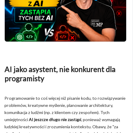
AI jako asystent, nie konkurent dla
programisty
Programowanie to coś więcej niż pisanie kodu, to rozwiązywanie
problemów, kreatywne myślenie, planowanie architektury,
komunikacja z ludźmi (np. z klientem czy zespołem). Tych
umiejętności
AI jeszcze długo nie zastąpi
, ponieważ wymagają
ludzkiej kreatywności i zrozumienia kontekstu. Obawy, że "za