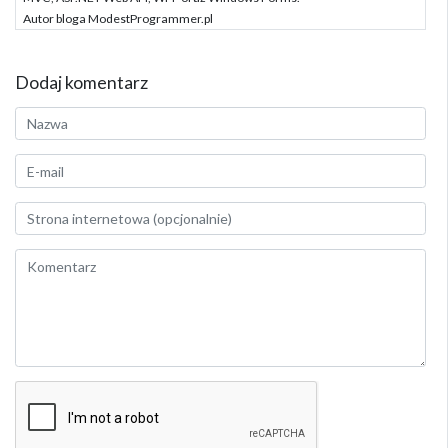
Autor bloga ModestProgrammer.pl
Dodaj komentarz