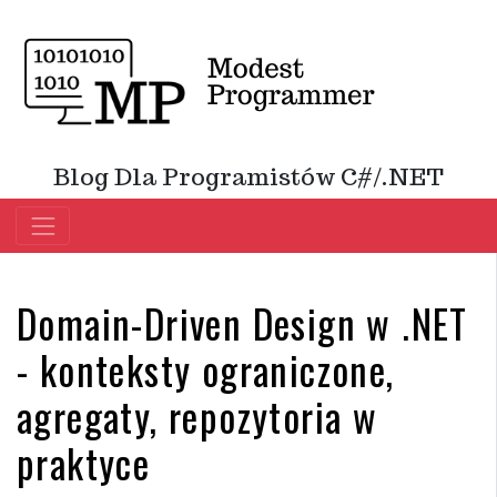
Blog Dla Programistów C#/.NET
Domain-Driven Design w .NET
- konteksty ograniczone,
agregaty, repozytoria w
praktyce