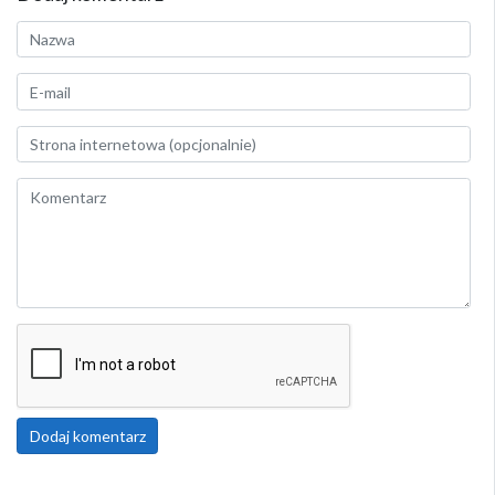
Dodaj komentarz