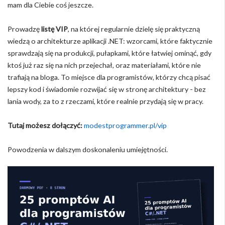
mam dla Ciebie coś jeszcze.
Prowadzę
listę VIP
, na której regularnie dzielę się praktyczną
wiedzą o architekturze aplikacji .NET: wzorcami, które faktycznie
sprawdzają się na produkcji, pułapkami, które łatwiej ominąć, gdy
ktoś już raz się na nich przejechał, oraz materiałami, które nie
trafiają na bloga. To miejsce dla programistów, którzy chcą pisać
lepszy kod i świadomie rozwijać się w stronę architektury - bez
lania wody, za to z rzeczami, które realnie przydają się w pracy.
Tutaj możesz dołączyć:
modestprogrammer.pl/vip
Powodzenia w dalszym doskonaleniu umiejętności.