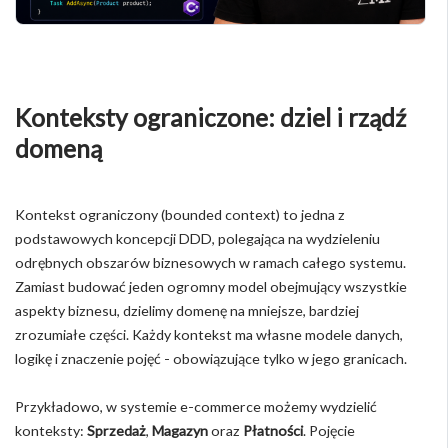
Konteksty ograniczone: dziel i rządź
domeną
Kontekst ograniczony (bounded context) to jedna z
podstawowych koncepcji DDD, polegająca na wydzieleniu
odrębnych obszarów biznesowych w ramach całego systemu.
Zamiast budować jeden ogromny model obejmujący wszystkie
aspekty biznesu, dzielimy domenę na mniejsze, bardziej
zrozumiałe części. Każdy kontekst ma własne modele danych,
logikę i znaczenie pojęć - obowiązujące tylko w jego granicach.
Przykładowo, w systemie e-commerce możemy wydzielić
konteksty:
Sprzedaż
,
Magazyn
oraz
Płatności
. Pojęcie