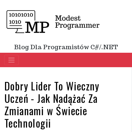
Blog Dla Programistów C#/.NET
Dobry Lider To Wieczny
Uczeń - Jak Nadążać Za
Zmianami w Świecie
Technologii