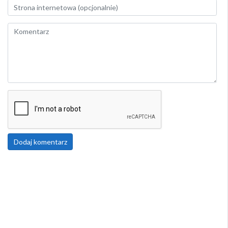
Dodaj komentarz