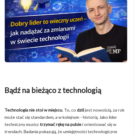
Bądź na bieżąco z technologią
Technologia nie stoi w miejscu
. To, co
dziś
jest nowością, za rok
może stać się standardem, a w kolejnym - historią. Jako lider
techniczny musisz
trzymać rękę na pulsie
i orientować się w
trendach. Badania pokazują, że umiejętności technologiczne