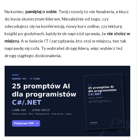
Na koniec,
pamiętaj o sobie
. Twój rozwój to nie fanaberia, a klucz
do bycia skutecznym liderem. Niezależnie od tego, czy
zdecydujesz się na konferencję, nowy kurs online, czy lekturę
książki po godzinach, każdy krok naprzód sprawia, że
nie stoisz w
miejscu
. A w świecie IT i zarządzania, kto stoi w miejscu, ten tak
naprawdę się cofa. Ty wybrałeś drogę lidera, więc wybierz też
drogę ciągłego doskonalenia.