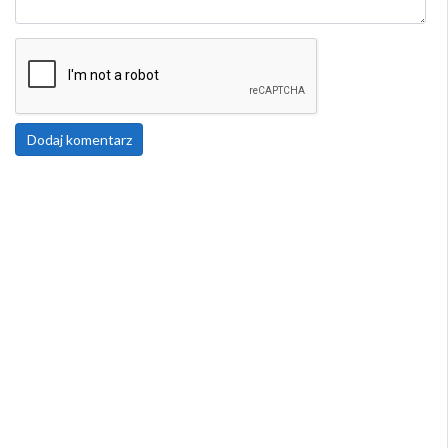
Dodaj komentarz