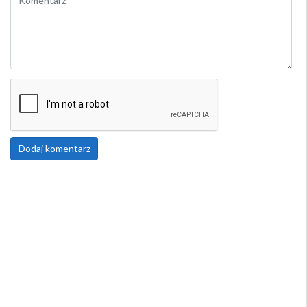
Dodaj komentarz