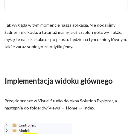
Tak wygląda w tym momencie nasza aplikacja. Nie dodaliśmy
żadnej linijki kodu, a tutaj już mamy jakiś szablon gotowy. Także,
myślę że nasz kalkulator po prostu będzie na tym oknie głównym,
także zaraz sobie go zmodyfikujemy.
Implementacja widoku głównego
Przejdź proszę w Visual Studio do okna Solution Explorer, a
następnie do folderów Views → Home → Index.