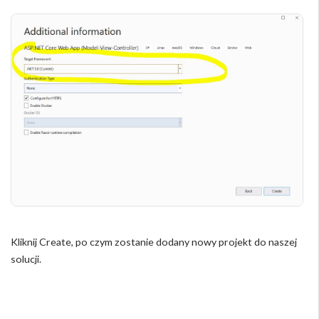
Kliknij Create, po czym zostanie dodany nowy projekt do naszej
solucji.