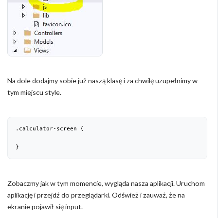
Na dole dodajmy sobie już naszą klasę i za chwilę uzupełnimy w
tym miejscu style.
.calculator-screen {

}
Zobaczmy jak w tym momencie, wygląda nasza aplikacji. Uruchom
aplikację i przejdź do przeglądarki. Odśwież i zauważ, że na
ekranie pojawił się input.