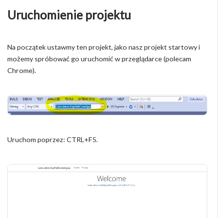
Uruchomienie projektu
Na początek ustawmy ten projekt, jako nasz projekt startowy i
możemy spróbować go uruchomić w przeglądarce (polecam
Chrome).
Uruchom poprzez: CTRL+F5.