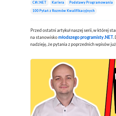
C#/.NET
Kariera
Podstawy Programowania
100 Pytań z Rozmów Kwalifikacyjnych
Przed ostatni artykuł naszej serii, w której 
na stanowisko
młodszego programisty .NET
.
nadzieję, że pytania z poprzednich wpisów już