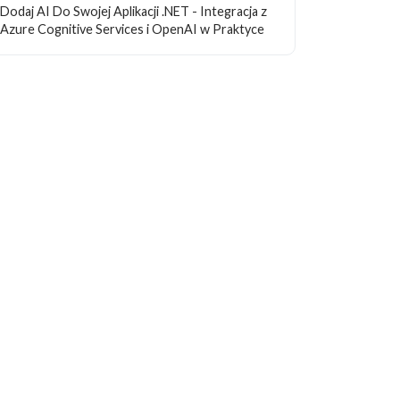
Dodaj AI Do Swojej Aplikacji .NET - Integracja z
Azure Cognitive Services i OpenAI w Praktyce