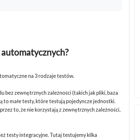
ów automatycznych?
tomatyczne na 3 rodzaje testów.
u bez zewnętrznych zależności (takich jak pliki, baza
 to małe testy, które testują pojedyncze jednostki.
przez to, że nie korzystają z zewnętrznych zależności,
 testy integracyjne. Tutaj testujemy kilka