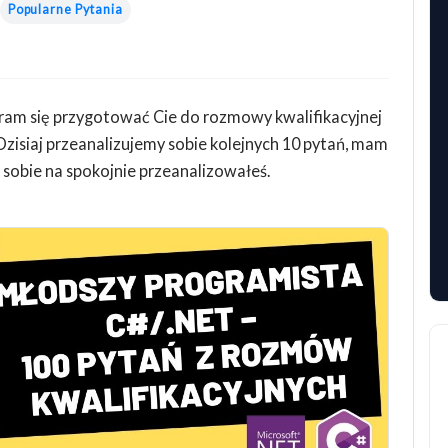
Popularne Pytania
staram się przygotować Cie do rozmowy kwalifikacyjnej
 Dzisiaj przeanalizujemy sobie kolejnych 10 pytań, mam
 sobie na spokojnie przeanalizowałeś.