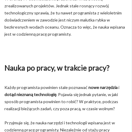
zrealizowanych projektów. Jednak stale rosnący rozwój
technologiczny sprawia, że tu nawet programista z wieloletnim
doświadczeniem w zawodzie jest niczym malutka rybka w
bezkresnych wodach oceanu. Oznacza to więc, że nauka wpisana
jest w codzienną pracę programisty.
Nauka po pracy, w trakcie pracy?
Każdy programista powinien stale poznawać
nowe narzędzia
i
dotąd nieznaną technologię
. Pojawia się jednak pytanie, w jaki
sposób programista powinien to robić? W praktyce, podczas
realizacji bieżących zadań, czy poza pracą, w czasie wolnym?
Przyjmuje się, że nauka narzędzi i technologii wpisana jest w
codzienną pracę programisty. Niezależnie od stażu pracy