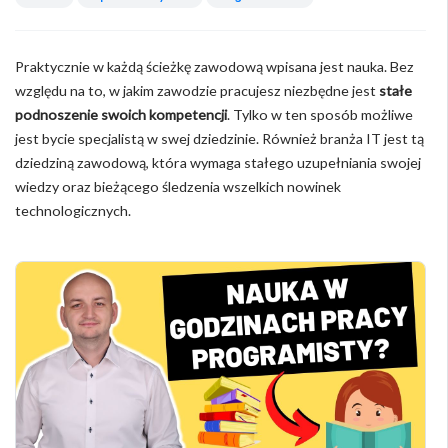
Praktycznie w każdą ścieżkę zawodową wpisana jest nauka. Bez
względu na to, w jakim zawodzie pracujesz niezbędne jest
stałe
podnoszenie swoich kompetencji
. Tylko w ten sposób możliwe
jest bycie specjalistą w swej dziedzinie. Również branża IT jest tą
dziedziną zawodową, która wymaga stałego uzupełniania swojej
wiedzy oraz bieżącego śledzenia wszelkich nowinek
technologicznych.