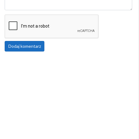
Dodaj komentarz