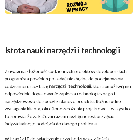
Istota nauki narzędzi i technologii
Z uwagi na złożoność codziennych projektów developerskich
programista powinien posiadać niezbędną do podejmowania
codziennej pracy bazę
narzędzi i technologii
, która umożliwią mu
odpowiednie dopasowanie zaplecza technologicznego i
narzędziowego do specyfiki danego projektu. Różnorodne
wymagania klienta, określone założenia projektowe – wszystko
to sprawia, że za każdym razem niezbędne jest przyjęcie
indywidualnego podejścia do danego problemu.
W branży IT doświadczenie przychodzi wraz z ilością