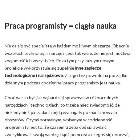
Praca programisty = ciągła nauka
Nie da się być specjalistą w każdym możliwym obszarze. Obecnie
wszelkich technologii i narzędzi jest tak wiele, że nie jest możliwa
znajomość ich wszystkich. Poza tym przy każdym nowym
projekcie wykorzystuje się zupełnie
inne zaplecze
technologiczne i narzędziowe
. Z tego tez powodu na porządku
dziennym podczas codziennej pracy programisty jest nauka.
Choć warto być jak najbardziej sprawnym w różnorodnych
narzędziach i technologiach, to trzeba mieć świadomość, że
niekiedy bieżące zadania będą wymagały poznania nowych
obszarów. Czymś normalnym, wpisanym w codzienność
programisty jest to, że czasem trzeba coś sprawdzić,
zweryfikować swoją wiedzę, bądź po prostu czegoś się douczyć,