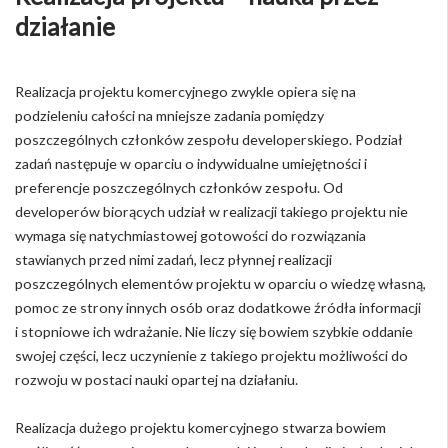
działanie
Realizacja projektu komercyjnego zwykle opiera się na
podzieleniu całości na mniejsze zadania pomiędzy
poszczególnych członków zespołu developerskiego. Podział
zadań następuje w oparciu o indywidualne umiejętności i
preferencje poszczególnych członków zespołu. Od
developerów biorących udział w realizacji takiego projektu nie
wymaga się natychmiastowej gotowości do rozwiązania
stawianych przed nimi zadań, lecz płynnej realizacji
poszczególnych elementów projektu w oparciu o wiedzę własną,
pomoc ze strony innych osób oraz dodatkowe źródła informacji
i stopniowe ich wdrażanie. Nie liczy się bowiem szybkie oddanie
swojej części, lecz uczynienie z takiego projektu możliwości do
rozwoju w postaci nauki opartej na działaniu.
Realizacja dużego projektu komercyjnego stwarza bowiem