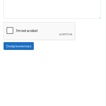
Dodaj komentarz